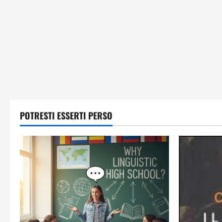
POTRESTI ESSERTI PERSO