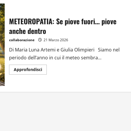
METEOROPATIA: Se piove fuori… piove
anche dentro
collaborazione
21 Marzo 2026
Di Maria Luna Artemi e Giulia Olimpieri Siamo nel
periodo dell’anno in cui il meteo sembra...
Approfondisci