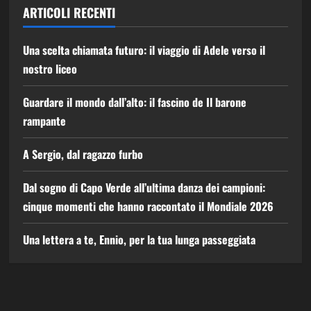
ARTICOLI RECENTI
Una scelta chiamata futuro: il viaggio di Adele verso il
nostro liceo
Guardare il mondo dall’alto: il fascino de Il barone
rampante
A Sergio, dal ragazzo furbo
Dal sogno di Capo Verde all’ultima danza dei campioni:
cinque momenti che hanno raccontato il Mondiale 2026
Una lettera a te, Ennio, per la tua lunga passeggiata