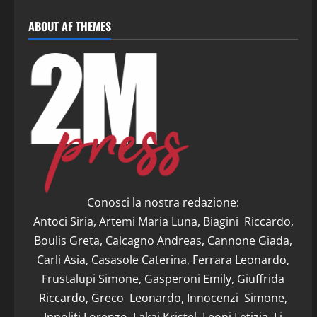
ABOUT AF THEMES
Conosci la nostra redazione:
Antoci Siria, Artemi Maria Luna, Biagini Riccardo,
Boulis Greta, Calcagno Andreas, Cannone Giada,
Carli Asia, Casasole Caterina, Ferrara Leonardo,
Frustalupi Simone, Gasperoni Emily, Giuffrida
Riccardo, Greco Leonardo, Innocenzi Simone,