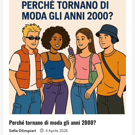
Perché tornano di moda gli anni 2000?
Sofia Olimpieri
4 Aprile 2026