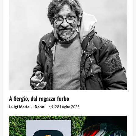
A Sergio, dal ragazzo furbo
Luigi Maria Li Donni
28 Luglio 2026