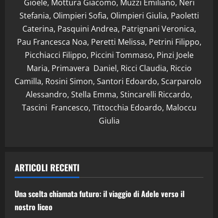
Gioele, Mottura Giacomo, Muzzi Emiliano, Neri
Stefania, Olimpieri Sofia, Olimpieri Giulia, Paoletti
Caterina, Pasquini Andrea, Patrignani Veronica,
Pau Francesca Noa, Peretti Melissa, Petrini Filippo,
Picchiacci Filippo, Piccini Tommaso, Pinzi Joele
Maria, Primavera Daniel, Ricci Claudia, Riccio
Camilla, Rosini Simon, Santori Edoardo, Scarparolo
Alessandro, Stella Emma, Stincarelli Riccardo,
Tascini Francesco, Tittocchia Edoardo, Maloccu
Giulia
ARTICOLI RECENTI
Una scelta chiamata futuro: il viaggio di Adele verso il
nostro liceo