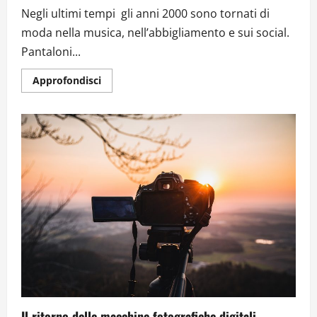
Negli ultimi tempi gli anni 2000 sono tornati di
moda nella musica, nell’abbigliamento e sui social.
Pantaloni...
Approfondisci
Il ritorno delle macchine fotografiche digitali