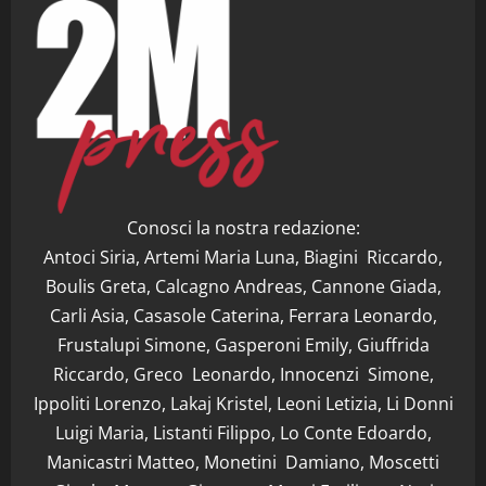
Conosci la nostra redazione:
Antoci Siria, Artemi Maria Luna, Biagini Riccardo,
Boulis Greta, Calcagno Andreas, Cannone Giada,
Carli Asia, Casasole Caterina, Ferrara Leonardo,
Frustalupi Simone, Gasperoni Emily, Giuffrida
Riccardo, Greco Leonardo, Innocenzi Simone,
Ippoliti Lorenzo, Lakaj Kristel, Leoni Letizia, Li Donni
Luigi Maria, Listanti Filippo, Lo Conte Edoardo,
Manicastri Matteo, Monetini Damiano, Moscetti