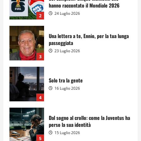
hanno raccontato il Mondiale 2026
24 Luglio 2026
2
Una lettera a te, Ennio, per la tua lunga
passeggiata
23 Luglio 2026
3
Solo tra la gente
16 Luglio 2026
4
Dal sogno al crollo: come la Juventus ha
perso la sua identità
15 Luglio 2026
5