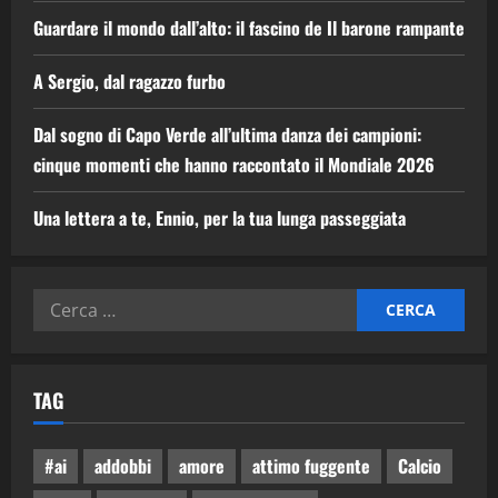
Guardare il mondo dall’alto: il fascino de Il barone rampante
A Sergio, dal ragazzo furbo
Dal sogno di Capo Verde all’ultima danza dei campioni:
cinque momenti che hanno raccontato il Mondiale 2026
Una lettera a te, Ennio, per la tua lunga passeggiata
TAG
#ai
addobbi
amore
attimo fuggente
Calcio