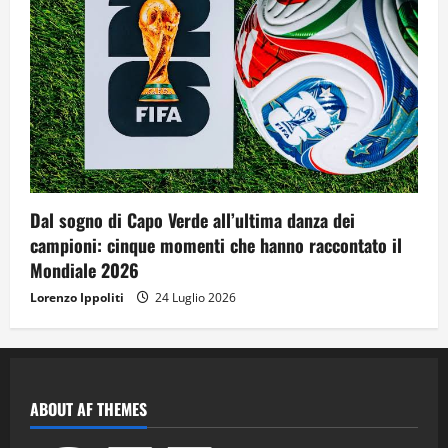
Dal sogno di Capo Verde all’ultima danza dei
campioni: cinque momenti che hanno raccontato il
Mondiale 2026
Lorenzo Ippoliti
24 Luglio 2026
ABOUT AF THEMES