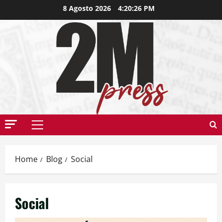
8 Agosto 2026
4:20:27 PM
Home
Blog
Social
Social