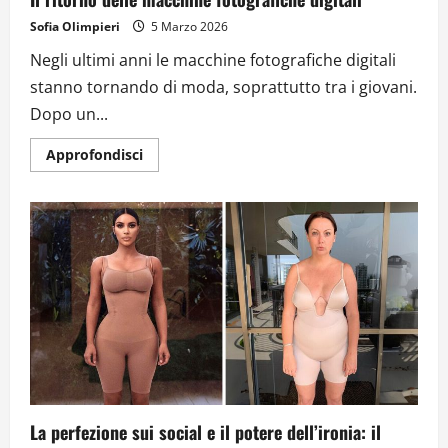
Sofia Olimpieri
5 Marzo 2026
Negli ultimi anni le macchine fotografiche digitali
stanno tornando di moda, soprattutto tra i giovani.
Dopo un...
Approfondisci
La perfezione sui social e il potere dell’ironia: il