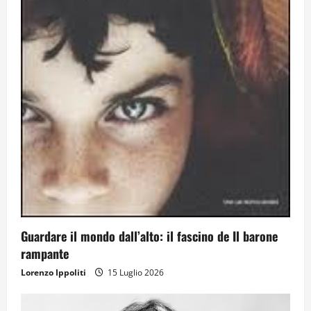
Guardare il mondo dall’alto: il fascino de Il barone
rampante
Lorenzo Ippoliti
15 Luglio 2026