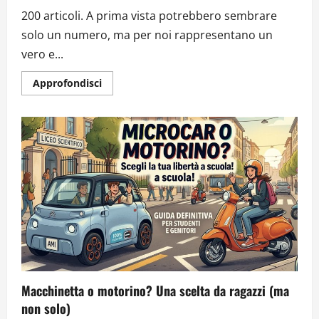
200 articoli. A prima vista potrebbero sembrare
solo un numero, ma per noi rappresentano un
vero e...
Approfondisci
Macchinetta o motorino? Una scelta da ragazzi (ma
non solo)