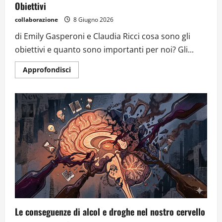
Obiettivi
collaborazione
8 Giugno 2026
di Emily Gasperoni e Claudia Ricci cosa sono gli
obiettivi e quanto sono importanti per noi? Gli...
Approfondisci
Le conseguenze di alcol e droghe nel nostro cervello