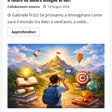
Collaboratore esterno
14 Giugno 2026
di Gabriele Frizzi Se proviamo a immaginare come
sarà il mondo tra dieci o vent’anni, a volte...
Approfondisci