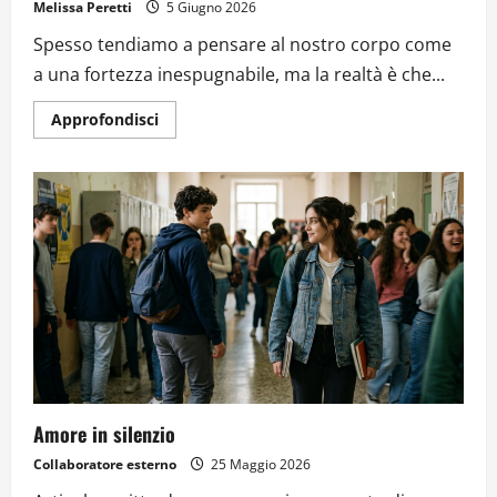
Melissa Peretti
5 Giugno 2026
Spesso tendiamo a pensare al nostro corpo come
a una fortezza inespugnabile, ma la realtà è che...
Approfondisci
Amore in silenzio
Collaboratore esterno
25 Maggio 2026