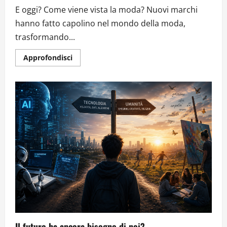
E oggi? Come viene vista la moda? Nuovi marchi
hanno fatto capolino nel mondo della moda,
trasformando...
Approfondisci
Il futuro ha ancora bisogno di noi?