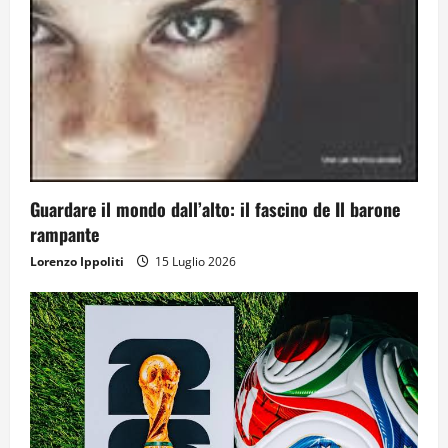
Guardare il mondo dall’alto: il fascino de Il barone
rampante
Lorenzo Ippoliti
15 Luglio 2026