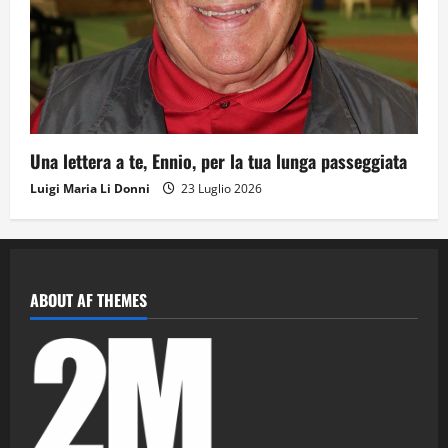
Una lettera a te, Ennio, per la tua lunga passeggiata
Luigi Maria Li Donni
23 Luglio 2026
ABOUT AF THEMES