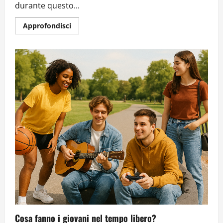
durante questo...
Approfondisci
Cosa fanno i giovani nel tempo libero?