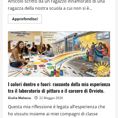
Articolo scritto da un ragazzo innamorato di una
ragazza della nostra scuola a cui non si è...
Approfondisci
I colori dentro e fuori: racconto della mia esperienza
tra il laboratorio di pittura e il carcere di Orvieto.
Giulia Maloccu
22 Maggio 2026
Questa mia riflessione è legata all’esperienza che
ho vissuto insieme ai miei compagni di classe