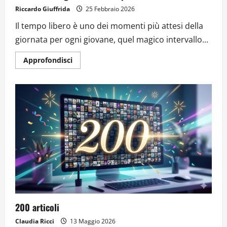
Riccardo Giuffrida
25 Febbraio 2026
Il tempo libero è uno dei momenti più attesi della
giornata per ogni giovane, quel magico intervallo...
Approfondisci
200 articoli
Claudia Ricci
13 Maggio 2026