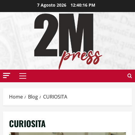
7 Agosto 2026
12:40:17 PM
Home
Blog
CURIOSITA
CURIOSITA