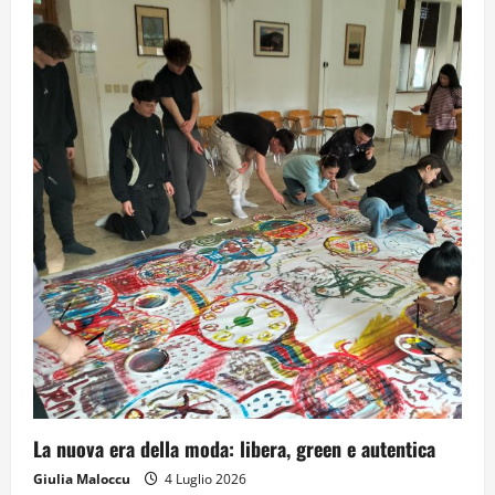
La nuova era della moda: libera, green e autentica
Giulia Maloccu
4 Luglio 2026