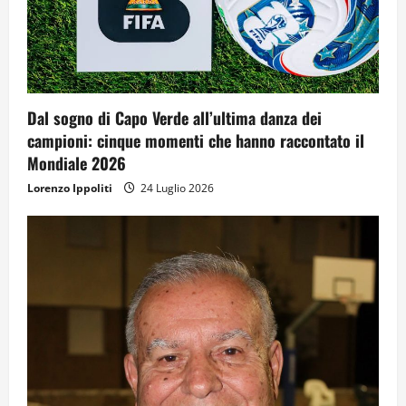
Dal sogno di Capo Verde all’ultima danza dei
campioni: cinque momenti che hanno raccontato il
Mondiale 2026
Lorenzo Ippoliti
24 Luglio 2026