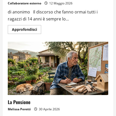
Collaboratore esterno
12 Maggio 2026
di anonimo Il discorso che fanno ormai tutti i
ragazzi di 14 anni è sempre lo...
Approfondisci
La Pensione
Melissa Peretti
30 Aprile 2026