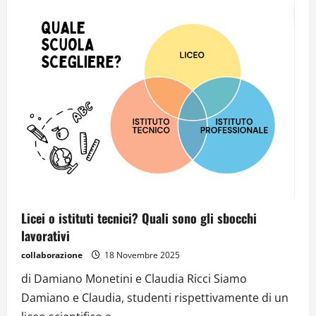
Licei o istituti tecnici? Quali sono gli sbocchi
lavorativi
collaborazione
18 Novembre 2025
di Damiano Monetini e Claudia Ricci Siamo
Damiano e Claudia, studenti rispettivamente di un