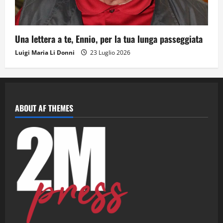
Una lettera a te, Ennio, per la tua lunga passeggiata
Luigi Maria Li Donni
23 Luglio 2026
ABOUT AF THEMES