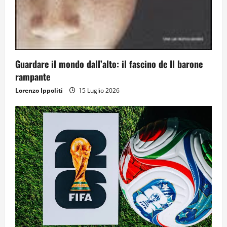
Guardare il mondo dall’alto: il fascino de Il barone
rampante
Lorenzo Ippoliti
15 Luglio 2026