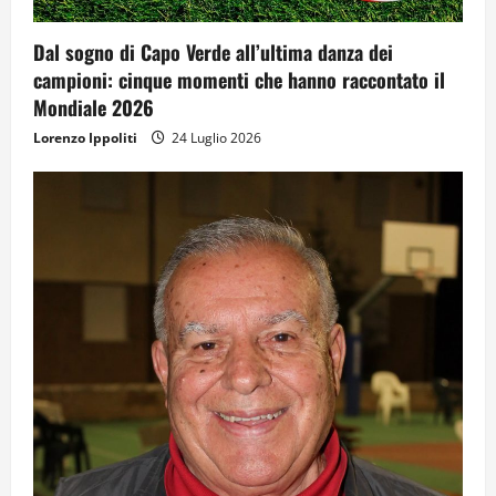
Dal sogno di Capo Verde all’ultima danza dei
campioni: cinque momenti che hanno raccontato il
Mondiale 2026
Lorenzo Ippoliti
24 Luglio 2026