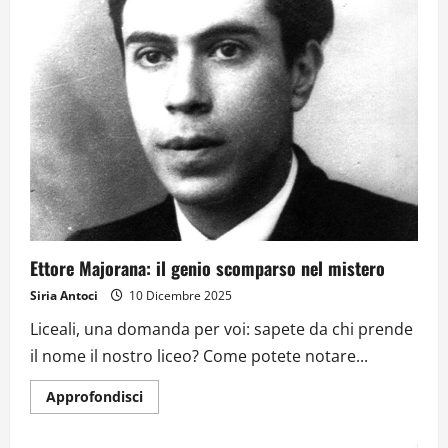
Ettore Majorana: il genio scomparso nel mistero
Siria Antoci
10 Dicembre 2025
Liceali, una domanda per voi: sapete da chi prende
il nome il nostro liceo? Come potete notare...
Approfondisci