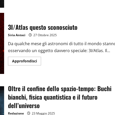
3I/Atlas questo sconosciuto
Siria Antoci
27 Ottobre 2025
Da qualche mese gli astronomi di tutto il mondo stann
osservando un oggetto davvero speciale: 3I/Atlas. Il...
Approfondisci
Oltre il confine dello spazio-tempo: Buchi
bianchi, fisica quantistica e il futuro
dell’universo
Redazione
23 Maggio 2025