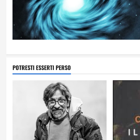
POTRESTI ESSERTI PERSO