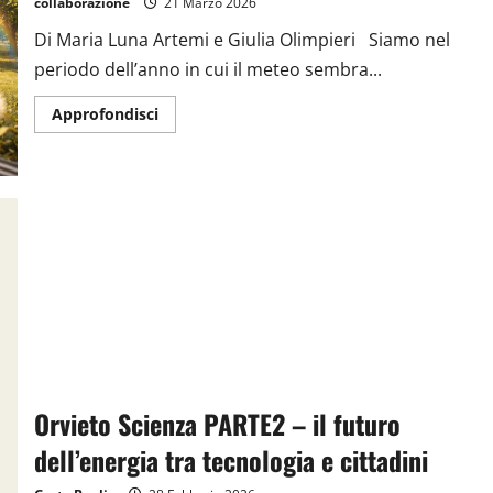
collaborazione
21 Marzo 2026
Di Maria Luna Artemi e Giulia Olimpieri Siamo nel
periodo dell’anno in cui il meteo sembra...
Approfondisci
Orvieto Scienza PARTE2 – il futuro
dell’energia tra tecnologia e cittadini