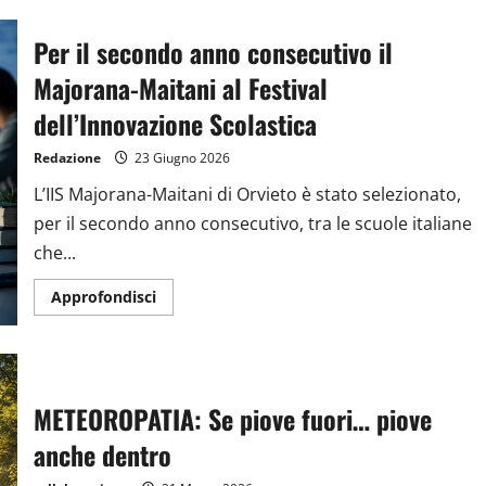
Per il secondo anno consecutivo il
Majorana-Maitani al Festival
dell’Innovazione Scolastica
Redazione
23 Giugno 2026
L’IIS Majorana-Maitani di Orvieto è stato selezionato,
per il secondo anno consecutivo, tra le scuole italiane
che...
Approfondisci
METEOROPATIA: Se piove fuori… piove
anche dentro