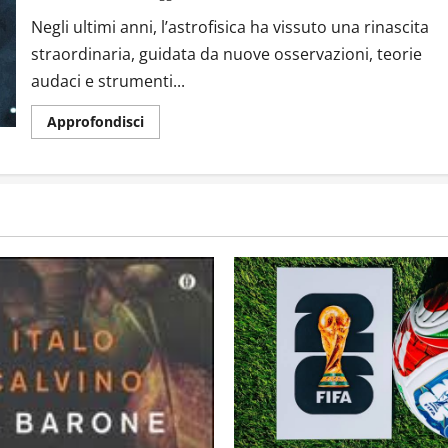
Negli ultimi anni, l’astrofisica ha vissuto una rinascita
straordinaria, guidata da nuove osservazioni, teorie
audaci e strumenti...
Approfondisci