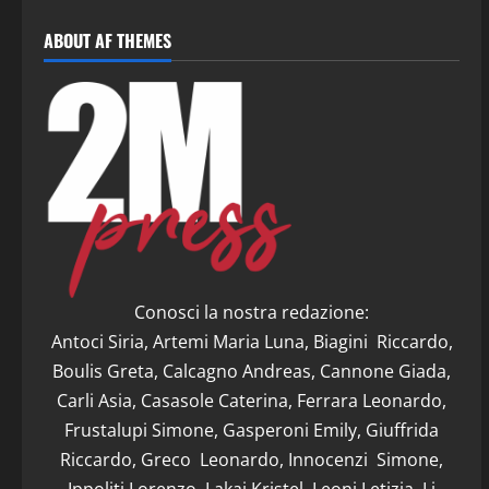
ABOUT AF THEMES
Conosci la nostra redazione:
Antoci Siria, Artemi Maria Luna, Biagini Riccardo,
Boulis Greta, Calcagno Andreas, Cannone Giada,
Carli Asia, Casasole Caterina, Ferrara Leonardo,
Frustalupi Simone, Gasperoni Emily, Giuffrida
Riccardo, Greco Leonardo, Innocenzi Simone,