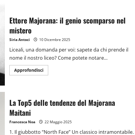
Ettore Majorana: il genio scomparso nel
mistero
Siria Antoci
10 Dicembre 2025
Liceali, una domanda per voi: sapete da chi prende il
nome il nostro liceo? Come potete notare...
Approfondisci
La Top5 delle tendenze del Majorana
Maitani
Francesca Noa
22 Maggio 2025
1. Il giubbotto “North Face” Un classico intramontabile.