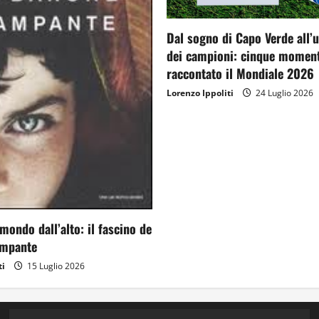
Dal sogno di Capo Verde all’
dei campioni: cinque moment
raccontato il Mondiale 2026
Lorenzo Ippoliti
24 Luglio 2026
mondo dall’alto: il fascino de
ampante
ti
15 Luglio 2026