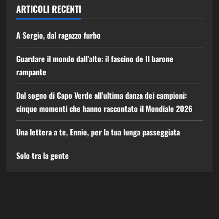
ARTICOLI RECENTI
A Sergio, dal ragazzo furbo
Guardare il mondo dall’alto: il fascino de Il barone
rampante
Dal sogno di Capo Verde all’ultima danza dei campioni:
cinque momenti che hanno raccontato il Mondiale 2026
Una lettera a te, Ennio, per la tua lunga passeggiata
Solo tra la gente