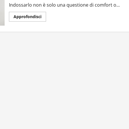
Indossarlo non è solo una questione di comfort o...
Approfondisci