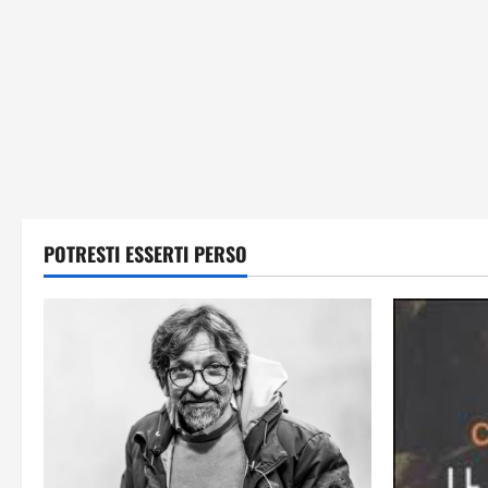
POTRESTI ESSERTI PERSO