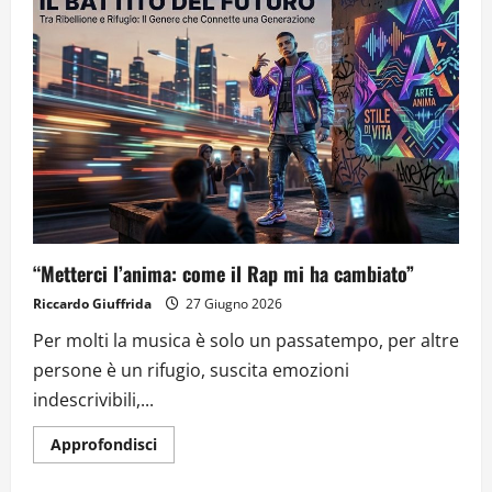
“Metterci l’anima: come il Rap mi ha cambiato”
Riccardo Giuffrida
27 Giugno 2026
Per molti la musica è solo un passatempo, per altre
persone è un rifugio, suscita emozioni
indescrivibili,...
Approfondisci