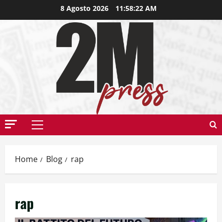
8 Agosto 2026
11:58:23 AM
Home
Blog
rap
rap