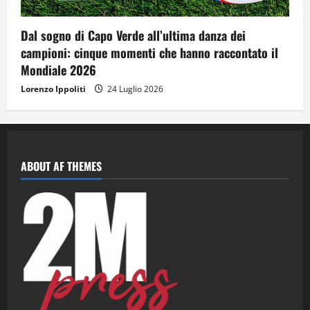
Dal sogno di Capo Verde all’ultima danza dei
campioni: cinque momenti che hanno raccontato il
Mondiale 2026
Lorenzo Ippoliti
24 Luglio 2026
ABOUT AF THEMES