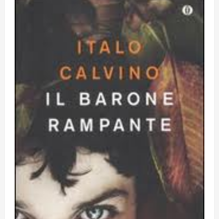
15 Luglio 2026
5