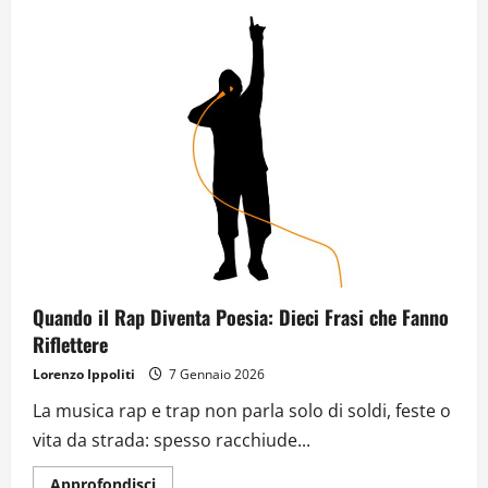
Quando il Rap Diventa Poesia: Dieci Frasi che Fanno
Riflettere
Lorenzo Ippoliti
7 Gennaio 2026
La musica rap e trap non parla solo di soldi, feste o
vita da strada: spesso racchiude...
Approfondisci