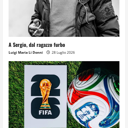
A Sergio, dal ragazzo furbo
Luigi Maria Li Donni
28 Luglio 2026