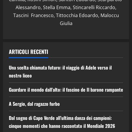
Alessandro, Stella Emma, Stincarelli Riccardo,
Tascini Francesco, Tittocchia Edoardo, Maloccu
Giulia
ARTICOLI RECENTI
Una scelta chiamata futuro: il viaggio di Adele verso il
nostro liceo
Guardare il mondo dall’alto: il fascino de Il barone rampante
A Sergio, dal ragazzo furbo
Dal sogno di Capo Verde all’ultima danza dei campioni:
cinque momenti che hanno raccontato il Mondiale 2026