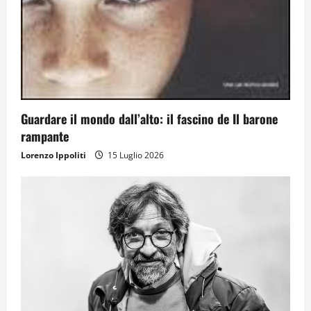
Guardare il mondo dall’alto: il fascino de Il barone
rampante
Lorenzo Ippoliti
15 Luglio 2026