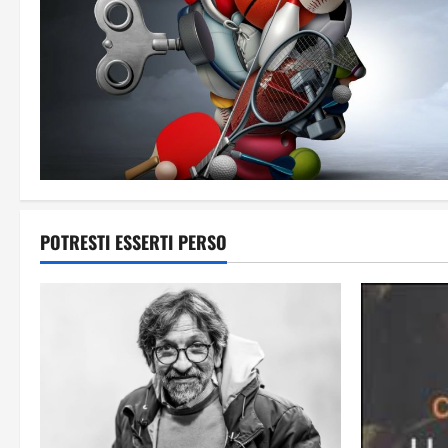
POTRESTI ESSERTI PERSO