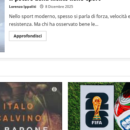
Lorenzo Ippoliti
8 Dicembre 2025
Nello sport moderno, spesso si parla di forza, velocità 
resistenza. Ma chi ha osservato bene le...
Approfondisci