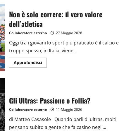
Non è solo correre: il vero valore
dell’atletica
Collaboratore esterno
27 Maggio 2026
Oggi tra i giovani lo sport più praticato è il calcio e
troppo spesso, in Italia, viene...
Approfondisci
Gli Ultras: Passione o Follia?
Collaboratore esterno
11 Maggio 2026
di Matteo Casasole Quando parli di ultras, molti
pensano subito a gente che fa casino negli...