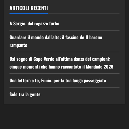
ARTICOLI RECENTI
A Sergio, dal ragazzo furbo
Guardare il mondo dall’alto: il fascino de Il barone
rampante
Dal sogno di Capo Verde all’ultima danza dei campioni:
cinque momenti che hanno raccontato il Mondiale 2026
Una lettera a te, Ennio, per la tua lunga passeggiata
Solo tra la gente