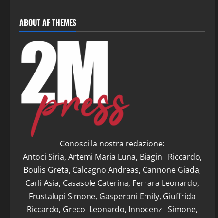
ABOUT AF THEMES
Conosci la nostra redazione:
Antoci Siria, Artemi Maria Luna, Biagini Riccardo,
Boulis Greta, Calcagno Andreas, Cannone Giada,
Carli Asia, Casasole Caterina, Ferrara Leonardo,
Frustalupi Simone, Gasperoni Emily, Giuffrida
Riccardo, Greco Leonardo, Innocenzi Simone,