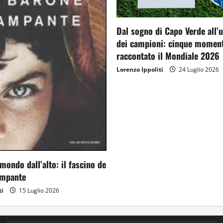
Dal sogno di Capo Verde all’
dei campioni: cinque moment
raccontato il Mondiale 2026
Lorenzo Ippoliti
24 Luglio 2026
mondo dall’alto: il fascino de
ampante
ti
15 Luglio 2026