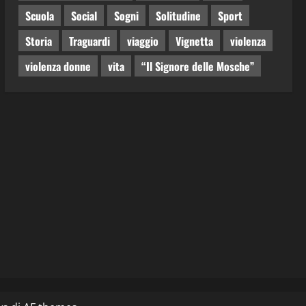
Scuola
Social
Sogni
Solitudine
Sport
Storia
Traguardi
viaggio
Vignetta
violenza
violenza donne
vita
“Il Signore delle Mosche”