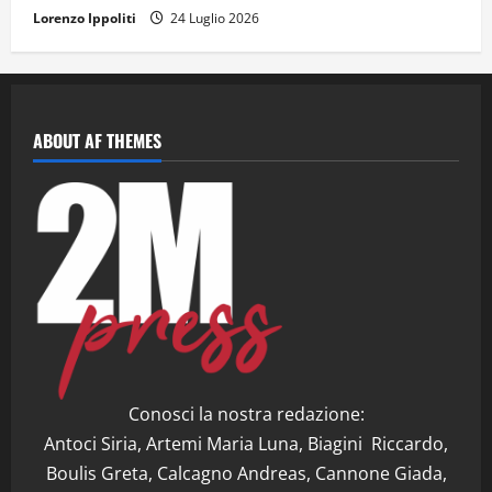
Lorenzo Ippoliti
24 Luglio 2026
ABOUT AF THEMES
Conosci la nostra redazione:
Antoci Siria, Artemi Maria Luna, Biagini Riccardo,
Boulis Greta, Calcagno Andreas, Cannone Giada,