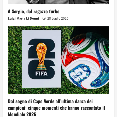
A Sergio, dal ragazzo furbo
Luigi Maria Li Donni
28 Luglio 2026
Dal sogno di Capo Verde all’ultima danza dei
campioni: cinque momenti che hanno raccontato il
Mondiale 2026