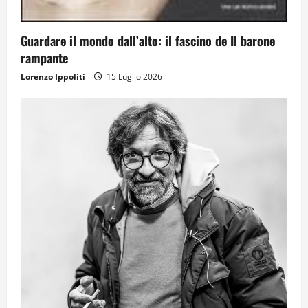
Guardare il mondo dall’alto: il fascino de Il barone
rampante
Lorenzo Ippoliti
15 Luglio 2026