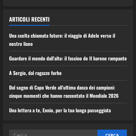
ARTICOLI RECENTI
Una scelta chiamata futuro: il viaggio di Adele verso il
nostro liceo
Guardare il mondo dall’alto: il fascino de Il barone rampante
A Sergio, dal ragazzo furbo
Dal sogno di Capo Verde all’ultima danza dei campioni:
cinque momenti che hanno raccontato il Mondiale 2026
Una lettera a te, Ennio, per la tua lunga passeggiata