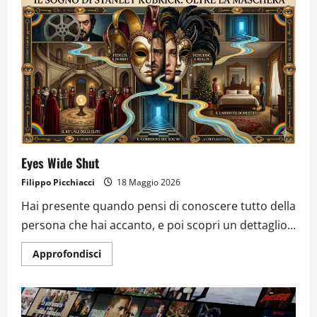
Eyes Wide Shut
Filippo Picchiacci
18 Maggio 2026
Hai presente quando pensi di conoscere tutto della
persona che hai accanto, e poi scopri un dettaglio...
Approfondisci