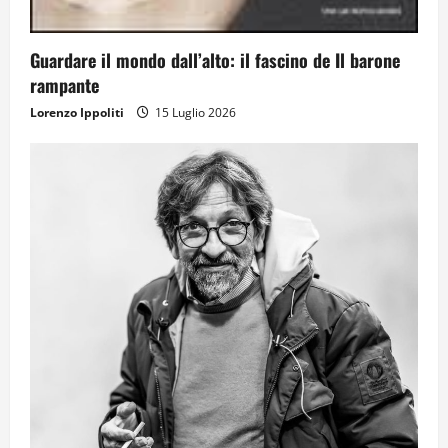
Guardare il mondo dall’alto: il fascino de Il barone
rampante
Lorenzo Ippoliti
15 Luglio 2026