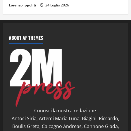
Lorenzo Ippoliti
24 Luglio 2026
ABOUT AF THEMES
Conosci la nostra redazione:
Antoci Siria, Artemi Maria Luna, Biagini Riccardo,
Boulis Greta, Calcagno Andreas, Cannone Giada,