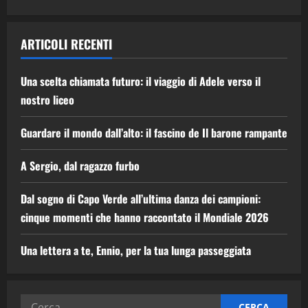
ARTICOLI RECENTI
Una scelta chiamata futuro: il viaggio di Adele verso il
nostro liceo
Guardare il mondo dall’alto: il fascino de Il barone rampante
A Sergio, dal ragazzo furbo
Dal sogno di Capo Verde all’ultima danza dei campioni:
cinque momenti che hanno raccontato il Mondiale 2026
Una lettera a te, Ennio, per la tua lunga passeggiata