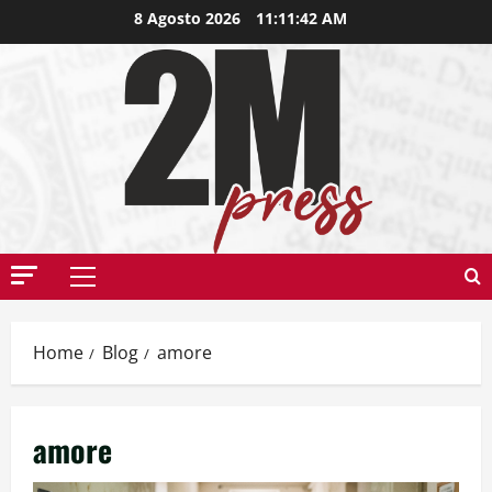
8 Agosto 2026
11:11:43 AM
Home
Blog
amore
amore