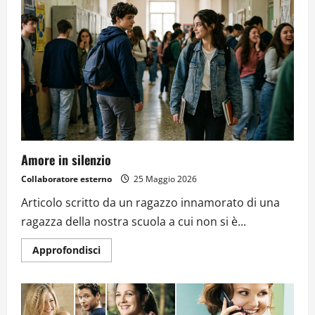
Amore in silenzio
Collaboratore esterno
25 Maggio 2026
Articolo scritto da un ragazzo innamorato di una
ragazza della nostra scuola a cui non si è...
Approfondisci