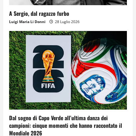
A Sergio, dal ragazzo furbo
Luigi Maria Li Donni
28 Luglio 2026
Dal sogno di Capo Verde all’ultima danza dei
campioni: cinque momenti che hanno raccontato il
Mondiale 2026