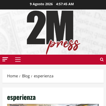
9 Agosto 2026
4:57:46 AM
Home
Blog
esperienza
esperienza