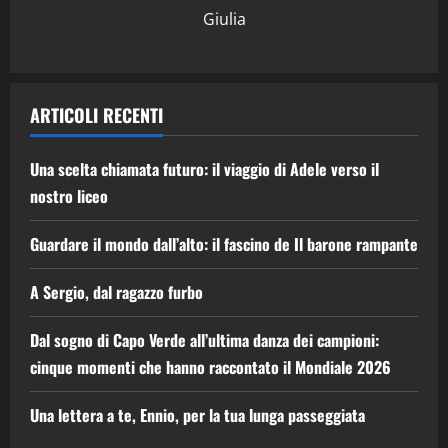
Giulia
ARTICOLI RECENTI
Una scelta chiamata futuro: il viaggio di Adele verso il
nostro liceo
Guardare il mondo dall’alto: il fascino de Il barone rampante
A Sergio, dal ragazzo furbo
Dal sogno di Capo Verde all’ultima danza dei campioni:
cinque momenti che hanno raccontato il Mondiale 2026
Una lettera a te, Ennio, per la tua lunga passeggiata