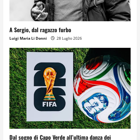
A Sergio, dal ragazzo furbo
Luigi Maria Li Donni
28 Luglio 2026
Dal sogno di Capo Verde all’ultima danza dei