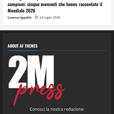
campioni: cinque momenti che hanno raccontato il
Mondiale 2026
Lorenzo Ippoliti
24 Luglio 2026
ABOUT AF THEMES
Conosci la nostra redazione: