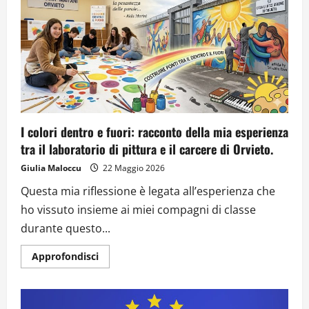
I colori dentro e fuori: racconto della mia esperienza
tra il laboratorio di pittura e il carcere di Orvieto.
Giulia Maloccu
22 Maggio 2026
Questa mia riflessione è legata all’esperienza che
ho vissuto insieme ai miei compagni di classe
durante questo...
Approfondisci