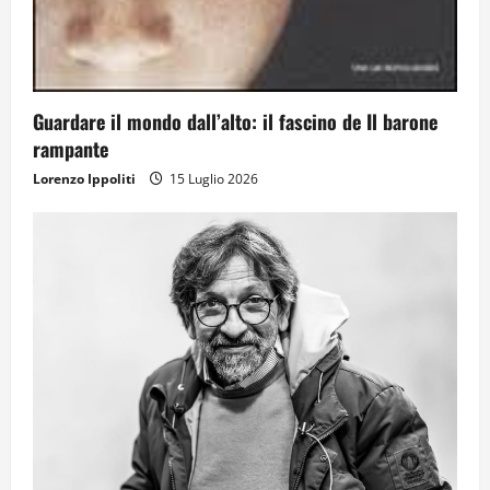
Guardare il mondo dall’alto: il fascino de Il barone
rampante
Lorenzo Ippoliti
15 Luglio 2026