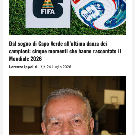
Dal sogno di Capo Verde all’ultima danza dei
campioni: cinque momenti che hanno raccontato il
Mondiale 2026
Lorenzo Ippoliti
24 Luglio 2026