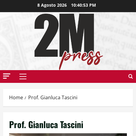
8 Agosto 2026
10:40:54 PM
Home
Prof. Gianluca Tascini
Prof. Gianluca Tascini