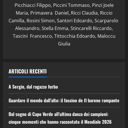
Picchiacci Filippo, Piccini Tommaso, Pinzi Joele
Maria, Primavera Daniel, Ricci Claudia, Riccio
Camilla, Rosini Simon, Santori Edoardo, Scarparolo
Alessandro, Stella Emma, Stincarelli Riccardo,
Tascini Francesco, Tittocchia Edoardo, Maloccu
Giulia
ARTICOLI RECENTI
A Sergio, dal ragazzo furbo
Guardare il mondo dall’alto: il fascino de Il barone rampante
Dal sogno di Capo Verde all’ultima danza dei campioni:
cinque momenti che hanno raccontato il Mondiale 2026