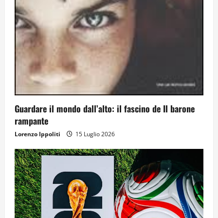
Guardare il mondo dall’alto: il fascino de Il barone
rampante
Lorenzo Ippoliti
15 Luglio 2026