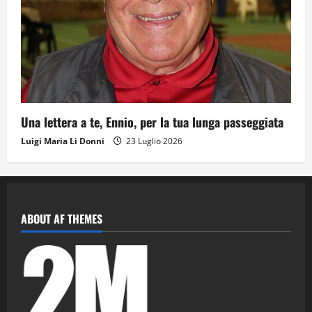
Una lettera a te, Ennio, per la tua lunga passeggiata
Luigi Maria Li Donni
23 Luglio 2026
ABOUT AF THEMES