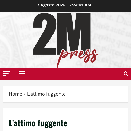
7 Agosto 2026
2:24:42 AM
Home
L’attimo fuggente
L’attimo fuggente