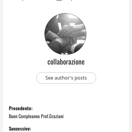
collaborazione
See author's posts
Precedente:
Buon Compleanno Prof.Graziani
Successivo: