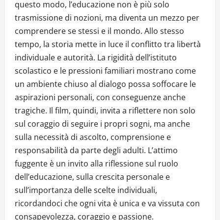
questo modo, l’educazione non è più solo
trasmissione di nozioni, ma diventa un mezzo per
comprendere se stessi e il mondo. Allo stesso
tempo, la storia mette in luce il conflitto tra libertà
individuale e autorità. La rigidità dell’istituto
scolastico e le pressioni familiari mostrano come
un ambiente chiuso al dialogo possa soffocare le
aspirazioni personali, con conseguenze anche
tragiche. Il film, quindi, invita a riflettere non solo
sul coraggio di seguire i propri sogni, ma anche
sulla necessità di ascolto, comprensione e
responsabilità da parte degli adulti. L’attimo
fuggente è un invito alla riflessione sul ruolo
dell’educazione, sulla crescita personale e
sull’importanza delle scelte individuali,
ricordandoci che ogni vita è unica e va vissuta con
consapevolezza, coraggio e passione.