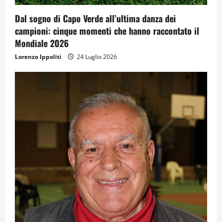
Dal sogno di Capo Verde all’ultima danza dei
campioni: cinque momenti che hanno raccontato il
Mondiale 2026
Lorenzo Ippoliti
24 Luglio 2026