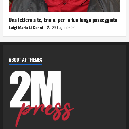
Una lettera a te, Ennio, per la tua lunga passeggiata
Luigi Maria Li Donni
23 Luglio 2026
ABOUT AF THEMES