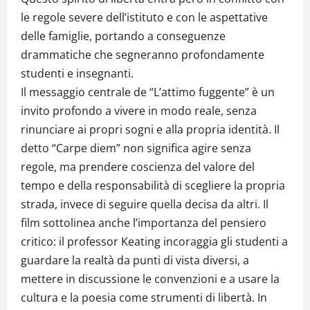
le regole severe dell’istituto e con le aspettative
delle famiglie, portando a conseguenze
drammatiche che segneranno profondamente
studenti e insegnanti.
Il messaggio centrale de “L’attimo fuggente” è un
invito profondo a vivere in modo reale, senza
rinunciare ai propri sogni e alla propria identità. Il
detto “Carpe diem” non significa agire senza
regole, ma prendere coscienza del valore del
tempo e della responsabilità di scegliere la propria
strada, invece di seguire quella decisa da altri. Il
film sottolinea anche l’importanza del pensiero
critico: il professor Keating incoraggia gli studenti a
guardare la realtà da punti di vista diversi, a
mettere in discussione le convenzioni e a usare la
cultura e la poesia come strumenti di libertà. In