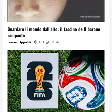
Guardare il mondo dall’alto: il fascino de Il barone
rampante
Lorenzo Ippoliti
15 Luglio 2026