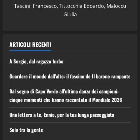
Tascini Francesco, Tittocchia Edoardo, Maloccu
Giulia
ARTICOLI RECENTI
A Sergio, dal ragazzo furbo
Guardare il mondo dall’alto: il fascino de Il barone rampante
Dal sogno di Capo Verde all’ultima danza dei campioni:
cinque momenti che hanno raccontato il Mondiale 2026
Una lettera a te, Ennio, per la tua lunga passeggiata
Solo tra la gente