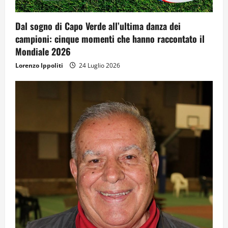
Dal sogno di Capo Verde all’ultima danza dei
campioni: cinque momenti che hanno raccontato il
Mondiale 2026
Lorenzo Ippoliti
24 Luglio 2026