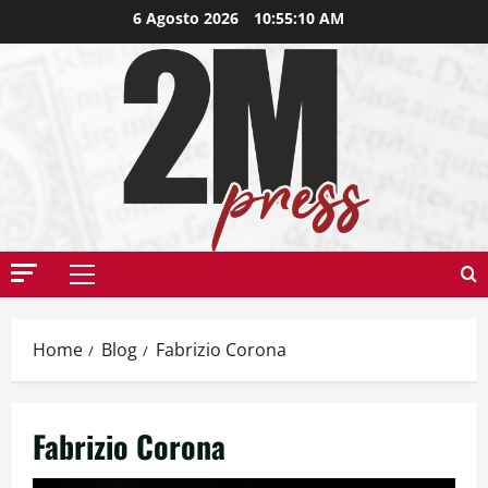
6 Agosto 2026
10:55:11 AM
Home
Blog
Fabrizio Corona
Fabrizio Corona