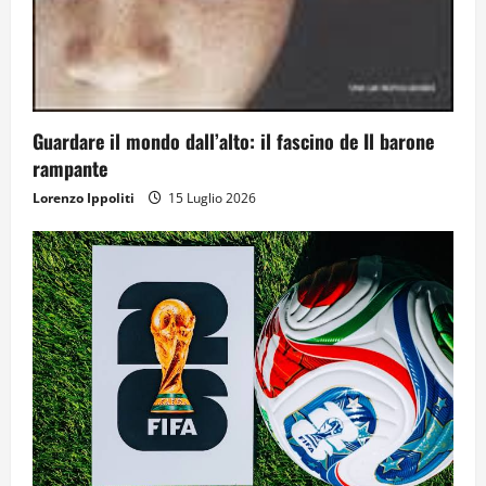
Guardare il mondo dall’alto: il fascino de Il barone
rampante
Lorenzo Ippoliti
15 Luglio 2026