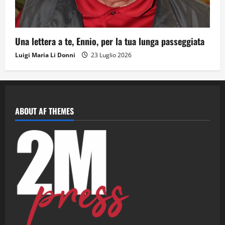
Una lettera a te, Ennio, per la tua lunga passeggiata
Luigi Maria Li Donni
23 Luglio 2026
ABOUT AF THEMES