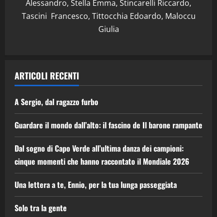
Alessandro, Stella Emma, Stincarelli Riccardo,
Tascini Francesco, Tittocchia Edoardo, Maloccu
Giulia
ARTICOLI RECENTI
A Sergio, dal ragazzo furbo
Guardare il mondo dall’alto: il fascino de Il barone rampante
Dal sogno di Capo Verde all’ultima danza dei campioni:
cinque momenti che hanno raccontato il Mondiale 2026
Una lettera a te, Ennio, per la tua lunga passeggiata
Solo tra la gente