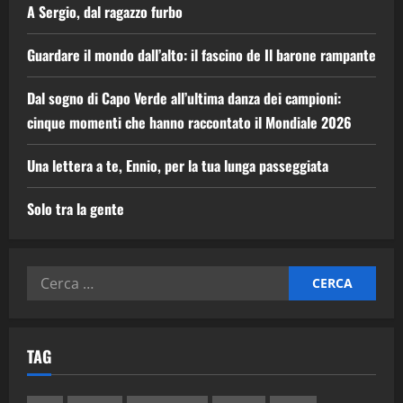
A Sergio, dal ragazzo furbo
Guardare il mondo dall’alto: il fascino de Il barone rampante
Dal sogno di Capo Verde all’ultima danza dei campioni:
cinque momenti che hanno raccontato il Mondiale 2026
Una lettera a te, Ennio, per la tua lunga passeggiata
Solo tra la gente
TAG