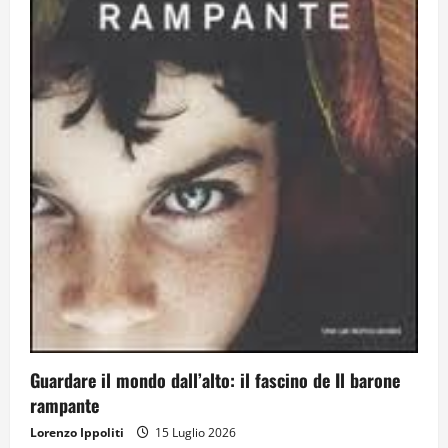
Guardare il mondo dall’alto: il fascino de Il barone
rampante
Lorenzo Ippoliti
15 Luglio 2026