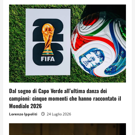
Dal sogno di Capo Verde all’ultima danza dei
campioni: cinque momenti che hanno raccontato il
Mondiale 2026
Lorenzo Ippoliti
24 Luglio 2026