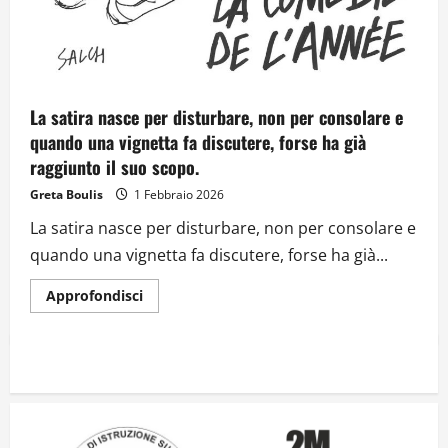
La satira nasce per disturbare, non per consolare e
quando una vignetta fa discutere, forse ha già
raggiunto il suo scopo.
Greta Boulis
1 Febbraio 2026
La satira nasce per disturbare, non per consolare e
quando una vignetta fa discutere, forse ha già...
Approfondisci
Il futuro ha ancora bisogno di noi?
14 Giugno 2026
2