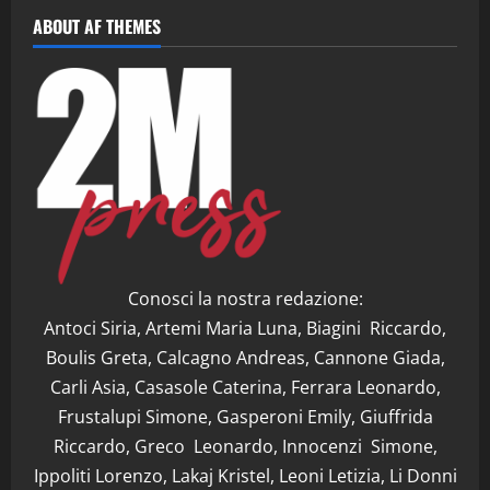
ABOUT AF THEMES
Conosci la nostra redazione:
Antoci Siria, Artemi Maria Luna, Biagini Riccardo,
Boulis Greta, Calcagno Andreas, Cannone Giada,
Carli Asia, Casasole Caterina, Ferrara Leonardo,
Frustalupi Simone, Gasperoni Emily, Giuffrida
Riccardo, Greco Leonardo, Innocenzi Simone,
Ippoliti Lorenzo, Lakaj Kristel, Leoni Letizia, Li Donni