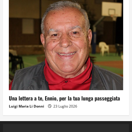
Una lettera a te, Ennio, per la tua lunga passeggiata
Luigi Maria Li Donni
23 Luglio 2026