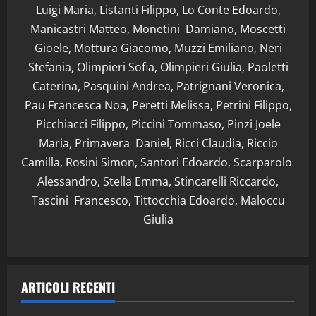
Luigi Maria, Listanti Filippo, Lo Conte Edoardo,
Manicastri Matteo, Monetini Damiano, Moscetti
Gioele, Mottura Giacomo, Muzzi Emiliano, Neri
Stefania, Olimpieri Sofia, Olimpieri Giulia, Paoletti
Caterina, Pasquini Andrea, Patrignani Veronica,
Pau Francesca Noa, Peretti Melissa, Petrini Filippo,
Picchiacci Filippo, Piccini Tommaso, Pinzi Joele
Maria, Primavera Daniel, Ricci Claudia, Riccio
Camilla, Rosini Simon, Santori Edoardo, Scarparolo
Alessandro, Stella Emma, Stincarelli Riccardo,
Tascini Francesco, Tittocchia Edoardo, Maloccu
Giulia
ARTICOLI RECENTI