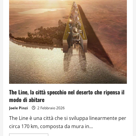
The Line, la città specchio nel deserto che ripensa il
modo di abitare
Joele Pinzi
2 Febbraio 2026
The Line è una città che si sviluppa linearmente per
circa 170 km, composta da mura in...