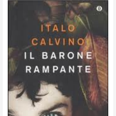
15 Luglio 2026
5