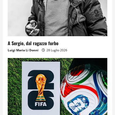
A Sergio, dal ragazzo furbo
Luigi Maria Li Donni
28 Luglio 2026