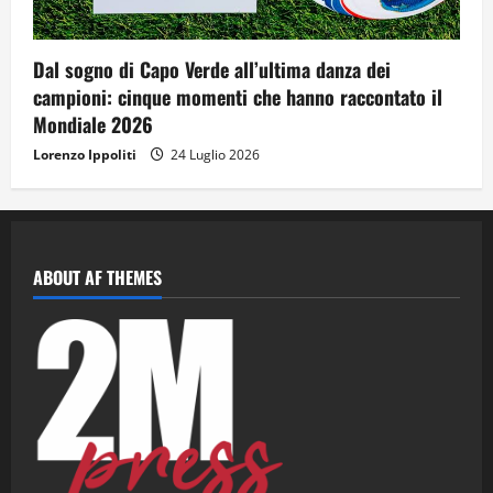
Dal sogno di Capo Verde all’ultima danza dei
campioni: cinque momenti che hanno raccontato il
Mondiale 2026
Lorenzo Ippoliti
24 Luglio 2026
ABOUT AF THEMES