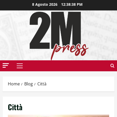
8 Agosto 2026
12:38:39 PM
Home
Blog
Città
Città