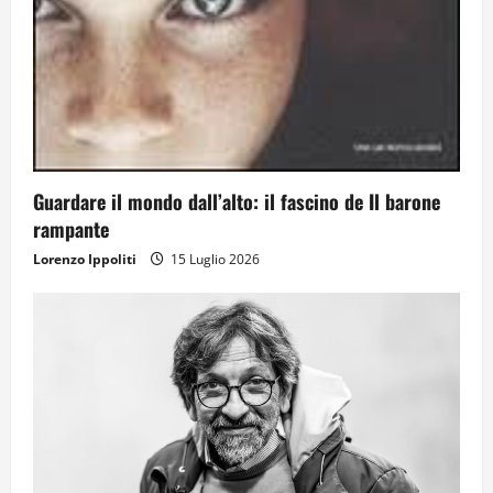
Guardare il mondo dall’alto: il fascino de Il barone
rampante
Lorenzo Ippoliti
15 Luglio 2026