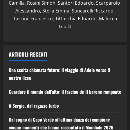
Camilla, Rosini Simon, Santori Edoardo, Scarparolo
Alessandro, Stella Emma, Stincarelli Riccardo,
Tascini Francesco, Tittocchia Edoardo, Maloccu
Giulia
ARTICOLI RECENTI
Una scelta chiamata futuro: il viaggio di Adele verso il
nostro liceo
Guardare il mondo dall’alto: il fascino de Il barone rampante
A Sergio, dal ragazzo furbo
Dal sogno di Capo Verde all’ultima danza dei campioni:
cinque momenti che hanno raccontato il Mondiale 2026