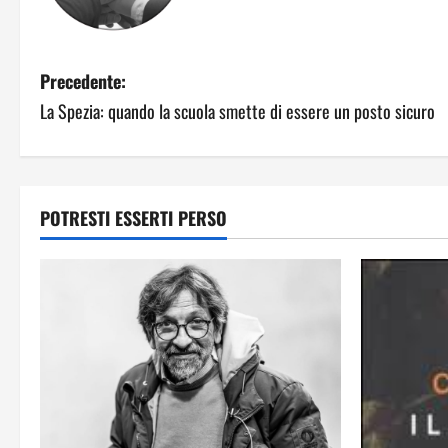
Precedente:
La Spezia: quando la scuola smette di essere un posto sicuro
POTRESTI ESSERTI PERSO