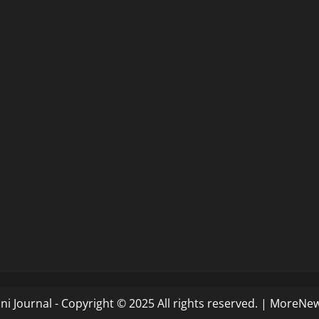
i Journal - Copyright © 2025 All rights reserved.
|
MoreNe