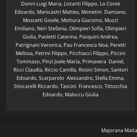
Donni Luigi Maria, Listanti Filippo, Lo Conte
Edoardo, Manicastri Matteo, Monetini Damiano,
Moscetti Gioele, Mottura Giacomo, Muzzi
Emiliano, Neri Stefania, Olimpieri Sofia, Olimpieri
Giulia, Paoletti Caterina, Pasquini Andrea,
Patrignani Veronica, Pau Francesca Noa, Peretti
Melissa, Petrini Filippo, Picchiacci Filippo, Piccini
Tommaso, Pinzi Joele Maria, Primavera Daniel,
Ricci Claudia, Riccio Camilla, Rosini Simon, Santori
Edoardo, Scarparolo Alessandro, Stella Emma,
Stincarelli Riccardo, Tascini Francesco, Tittocchia
Edoardo, Maloccu Giulia
Majorana Maitan