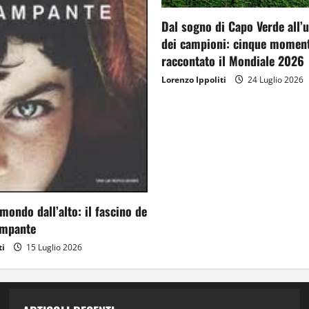
Dal sogno di Capo Verde all’
dei campioni: cinque moment
raccontato il Mondiale 2026
Lorenzo Ippoliti
24 Luglio 2026
mondo dall’alto: il fascino de
ampante
ti
15 Luglio 2026