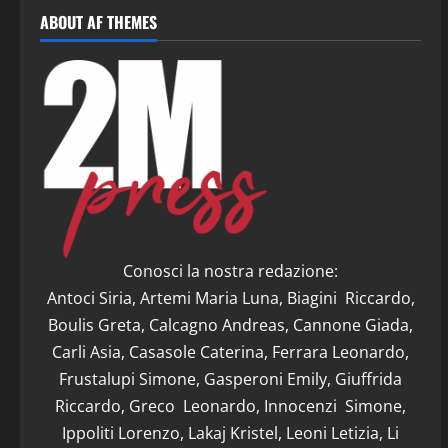
ABOUT AF THEMES
Conosci la nostra redazione:
Antoci Siria, Artemi Maria Luna, Biagini Riccardo,
Boulis Greta, Calcagno Andreas, Cannone Giada,
Carli Asia, Casasole Caterina, Ferrara Leonardo,
Frustalupi Simone, Gasperoni Emily, Giuffrida
Riccardo, Greco Leonardo, Innocenzi Simone,
Ippoliti Lorenzo, Lakaj Kristel, Leoni Letizia, Li