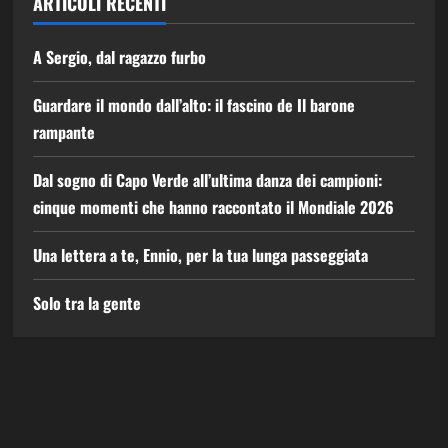
ARTICOLI RECENTI
A Sergio, dal ragazzo furbo
Guardare il mondo dall’alto: il fascino de Il barone
rampante
Dal sogno di Capo Verde all’ultima danza dei campioni:
cinque momenti che hanno raccontato il Mondiale 2026
Una lettera a te, Ennio, per la tua lunga passeggiata
Solo tra la gente