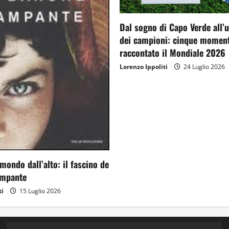
Dal sogno di Capo Verde all’
dei campioni: cinque moment
raccontato il Mondiale 2026
Lorenzo Ippoliti
24 Luglio 2026
mondo dall’alto: il fascino de
ampante
ti
15 Luglio 2026