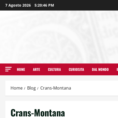
7 Agosto 2026
5:20:46 PM
HOME
ARTE
CULTURA
CURIOSITA
DAL MONDO
Home
Blog
Crans-Montana
Crans-Montana