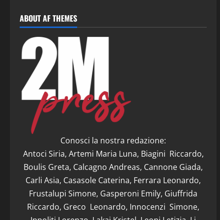
ABOUT AF THEMES
Conosci la nostra redazione:
Antoci Siria, Artemi Maria Luna, Biagini Riccardo,
Boulis Greta, Calcagno Andreas, Cannone Giada,
Carli Asia, Casasole Caterina, Ferrara Leonardo,
Frustalupi Simone, Gasperoni Emily, Giuffrida
Riccardo, Greco Leonardo, Innocenzi Simone,