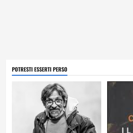
POTRESTI ESSERTI PERSO