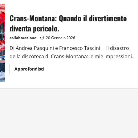
Crans-Montana: Quando il divertimento
diventa pericolo.
collaborazione
20 Gennaio 2026
Di Andrea Pasquini e Francesco Tascini Il disastro
della discoteca di Crans-Montana: le mie impressioni...
Approfondisci