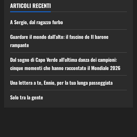
ARTICOLI RECENTI
A Sergio, dal ragazzo furbo
Guardare il mondo dall’alto: il fascino de Il barone
rampante
Dal sogno di Capo Verde all’ultima danza dei campioni:
cinque momenti che hanno raccontato il Mondiale 2026
Una lettera a te, Ennio, per la tua lunga passeggiata
Solo tra la gente