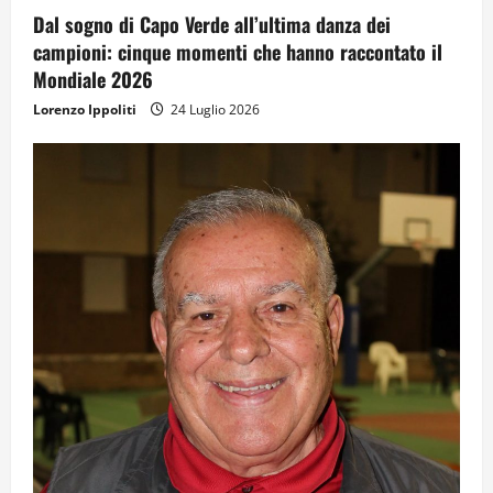
Dal sogno di Capo Verde all’ultima danza dei
campioni: cinque momenti che hanno raccontato il
Mondiale 2026
Lorenzo Ippoliti
24 Luglio 2026