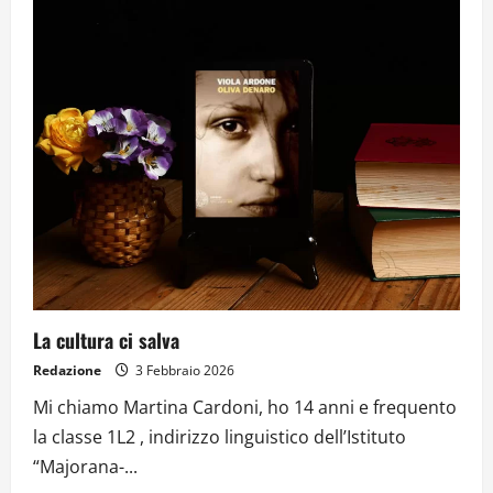
La cultura ci salva
Redazione
3 Febbraio 2026
Mi chiamo Martina Cardoni, ho 14 anni e frequento
la classe 1L2 , indirizzo linguistico dell’Istituto
“Majorana-...