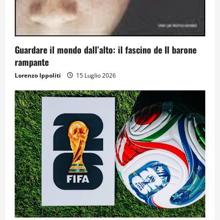
Guardare il mondo dall’alto: il fascino de Il barone
rampante
Lorenzo Ippoliti
15 Luglio 2026