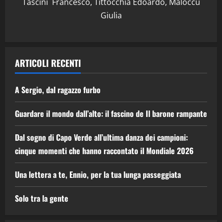
Tascini Francesco, Tittocchia Edoardo, Maloccu
Giulia
ARTICOLI RECENTI
A Sergio, dal ragazzo furbo
Guardare il mondo dall’alto: il fascino de Il barone rampante
Dal sogno di Capo Verde all’ultima danza dei campioni:
cinque momenti che hanno raccontato il Mondiale 2026
Una lettera a te, Ennio, per la tua lunga passeggiata
Solo tra la gente