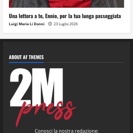
Una lettera a te, Ennio, per la tua lunga passeggiata
Luigi Maria Li Donni
23 Luglio 2026
ABOUT AF THEMES
Conosci la nostra redazione: