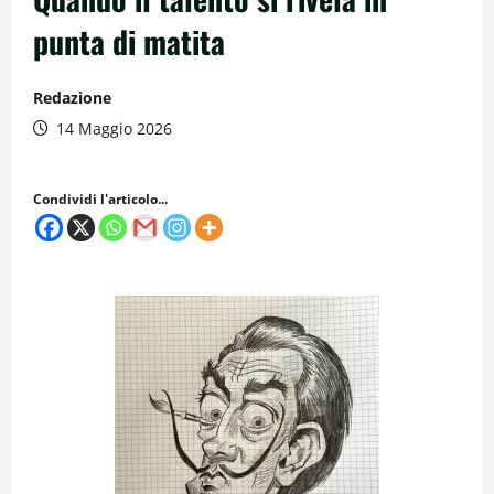
punta di matita
Redazione
14 Maggio 2026
Condividi l'articolo...