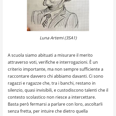
Luna Artemi (3SA1)
A scuola siamo abituati a misurare il merito
attraverso voti, verifiche e interrogazioni. È un
criterio importante, ma non sempre sufficiente a
raccontare davvero chi abbiamo davanti. Ci sono
ragazzi e ragazze che, tra i banchi, restano in
silenzio, quasi invisibili, e custodiscono talenti che il
contesto scolastico non riesce a intercettare.
Basta però fermarsi a parlare con loro, ascoltarli
senza fretta, per intuire che dietro quella