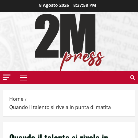
8 Agosto 2026
8:37:59 PM
Home
Quando il talento si rivela in punta di matita
Quando il talento si rivela in