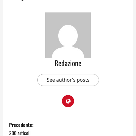
Redazione
See author's posts
Precedente:
200 articoli