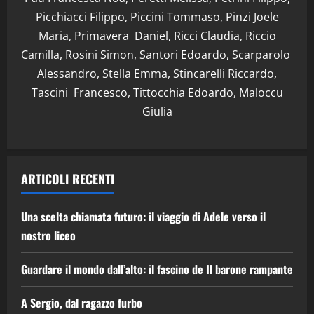
Picchiacci Filippo, Piccini Tommaso, Pinzi Joele
Maria, Primavera Daniel, Ricci Claudia, Riccio
Camilla, Rosini Simon, Santori Edoardo, Scarparolo
Alessandro, Stella Emma, Stincarelli Riccardo,
Tascini Francesco, Tittocchia Edoardo, Maloccu
Giulia
ARTICOLI RECENTI
Una scelta chiamata futuro: il viaggio di Adele verso il
nostro liceo
Guardare il mondo dall’alto: il fascino de Il barone rampante
A Sergio, dal ragazzo furbo