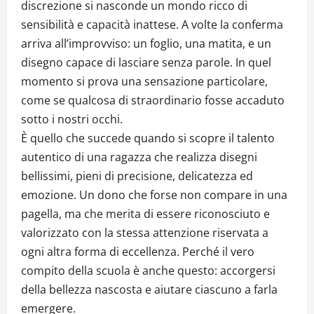
discrezione si nasconde un mondo ricco di
sensibilità e capacità inattese. A volte la conferma
arriva all’improvviso: un foglio, una matita, e un
disegno capace di lasciare senza parole. In quel
momento si prova una sensazione particolare,
come se qualcosa di straordinario fosse accaduto
sotto i nostri occhi.
È quello che succede quando si scopre il talento
autentico di una ragazza che realizza disegni
bellissimi, pieni di precisione, delicatezza ed
emozione. Un dono che forse non compare in una
pagella, ma che merita di essere riconosciuto e
valorizzato con la stessa attenzione riservata a
ogni altra forma di eccellenza. Perché il vero
compito della scuola è anche questo: accorgersi
della bellezza nascosta e aiutare ciascuno a farla
emergere.