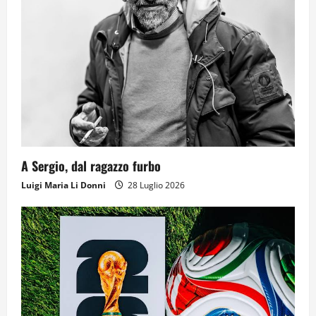
A Sergio, dal ragazzo furbo
Luigi Maria Li Donni
28 Luglio 2026