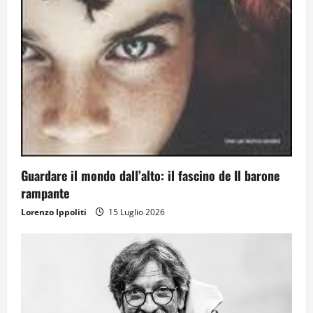
Guardare il mondo dall’alto: il fascino de Il barone
rampante
Lorenzo Ippoliti
15 Luglio 2026