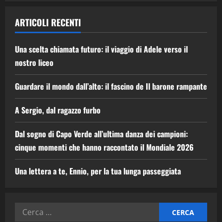
ARTICOLI RECENTI
Una scelta chiamata futuro: il viaggio di Adele verso il
nostro liceo
Guardare il mondo dall’alto: il fascino de Il barone rampante
A Sergio, dal ragazzo furbo
Dal sogno di Capo Verde all’ultima danza dei campioni:
cinque momenti che hanno raccontato il Mondiale 2026
Una lettera a te, Ennio, per la tua lunga passeggiata