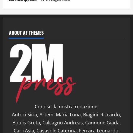
ABOUT AF THEMES
Conosci la nostra redazione:
Antoci Siria, Artemi Maria Luna, Biagini Riccardo,
Boulis Greta, Calcagno Andreas, Cannone Giada,
Carli Asia, Casasole Caterina, Ferrara Leonardo,