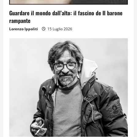
Guardare il mondo dall’alto: il fascino de Il barone
rampante
Lorenzo Ippoliti
15 Luglio 2026