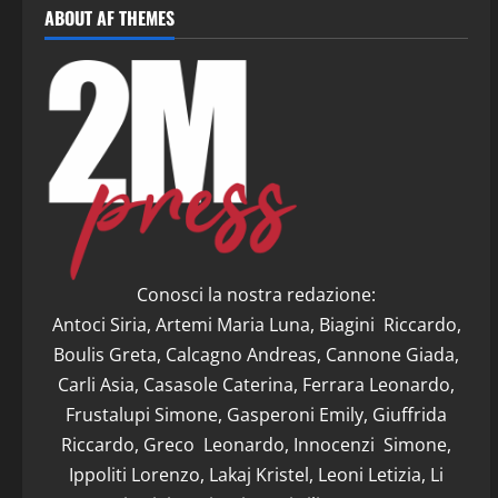
ABOUT AF THEMES
Conosci la nostra redazione:
Antoci Siria, Artemi Maria Luna, Biagini Riccardo,
Boulis Greta, Calcagno Andreas, Cannone Giada,
Carli Asia, Casasole Caterina, Ferrara Leonardo,
Frustalupi Simone, Gasperoni Emily, Giuffrida
Riccardo, Greco Leonardo, Innocenzi Simone,
Ippoliti Lorenzo, Lakaj Kristel, Leoni Letizia, Li