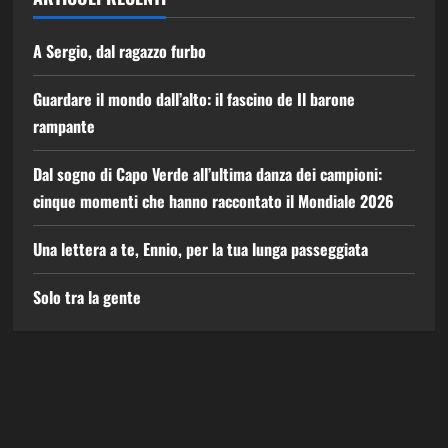
A Sergio, dal ragazzo furbo
Guardare il mondo dall’alto: il fascino de Il barone
rampante
Dal sogno di Capo Verde all’ultima danza dei campioni:
cinque momenti che hanno raccontato il Mondiale 2026
Una lettera a te, Ennio, per la tua lunga passeggiata
Solo tra la gente