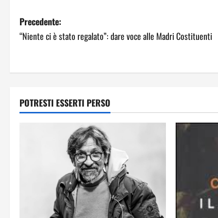
Precedente:
“Niente ci è stato regalato”: dare voce alle Madri Costituenti
POTRESTI ESSERTI PERSO