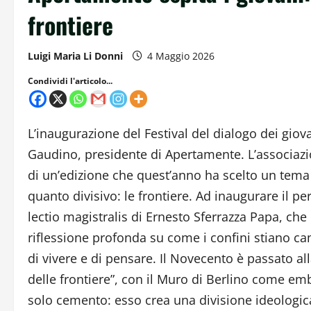
frontiere
Luigi Maria Li Donni
4 Maggio 2026
Condividi l'articolo...
L’inaugurazione del Festival del dialogo dei giova
Gaudino, presidente di Apertamente. L’associazi
di un’edizione che quest’anno ha scelto un tema
quanto divisivo: le frontiere.
Ad inaugurare il per
lectio magistralis di Ernesto Sferrazza Papa, che
riflessione profonda su come i confini stiano 
di vivere e di pensare. Il Novecento è passato all
delle frontiere”, con il Muro di Berlino come e
solo cemento: esso crea una divisione ideologic