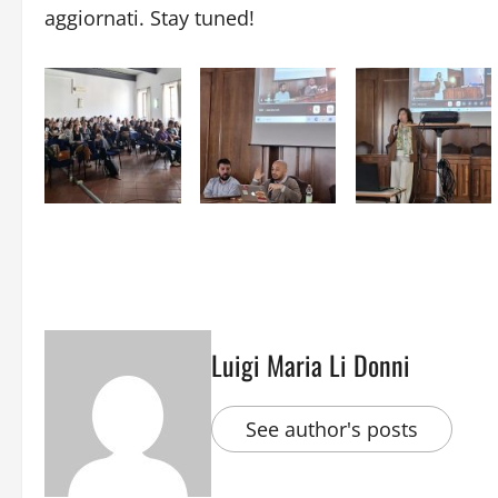
aggiornati. Stay tuned!
Luigi Maria Li Donni
See author's posts