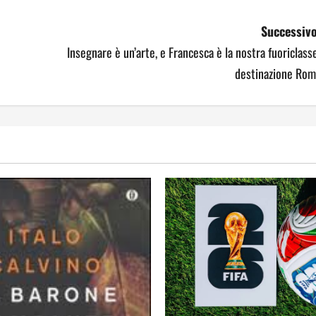
Successivo
Insegnare è un’arte, e Francesca è la nostra fuoriclass
destinazione Rom