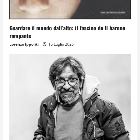
Guardare il mondo dall’alto: il fascino de Il barone
rampante
Lorenzo Ippoliti
15 Luglio 2026