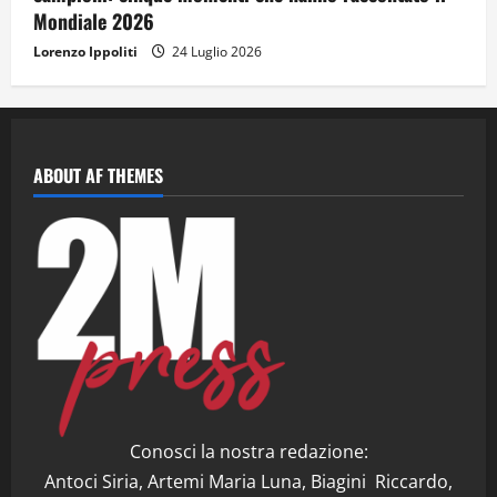
Mondiale 2026
Lorenzo Ippoliti
24 Luglio 2026
ABOUT AF THEMES
Conosci la nostra redazione:
Antoci Siria, Artemi Maria Luna, Biagini Riccardo,