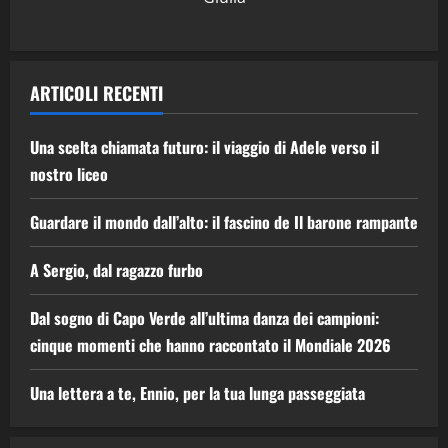
ARTICOLI RECENTI
Una scelta chiamata futuro: il viaggio di Adele verso il
nostro liceo
Guardare il mondo dall’alto: il fascino de Il barone rampante
A Sergio, dal ragazzo furbo
Dal sogno di Capo Verde all’ultima danza dei campioni:
cinque momenti che hanno raccontato il Mondiale 2026
Una lettera a te, Ennio, per la tua lunga passeggiata