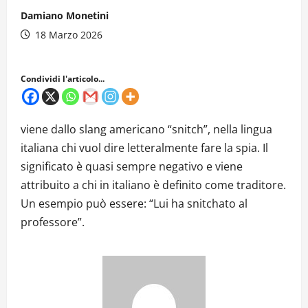
Damiano Monetini
18 Marzo 2026
Condividi l'articolo...
viene dallo slang americano “snitch”, nella lingua
italiana chi vuol dire letteralmente fare la spia. Il
significato è quasi sempre negativo e viene
attribuito a chi in italiano è definito come traditore.
Un esempio può essere: “Lui ha snitchato al
professore”.