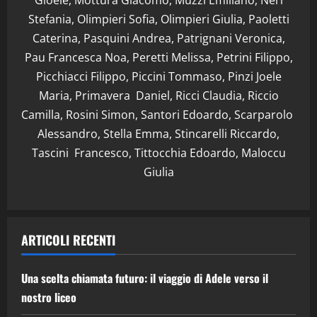
Stefania, Olimpieri Sofia, Olimpieri Giulia, Paoletti
Caterina, Pasquini Andrea, Patrignani Veronica,
Pau Francesca Noa, Peretti Melissa, Petrini Filippo,
Picchiacci Filippo, Piccini Tommaso, Pinzi Joele
Maria, Primavera Daniel, Ricci Claudia, Riccio
Camilla, Rosini Simon, Santori Edoardo, Scarparolo
Alessandro, Stella Emma, Stincarelli Riccardo,
Tascini Francesco, Tittocchia Edoardo, Maloccu
Giulia
ARTICOLI RECENTI
Una scelta chiamata futuro: il viaggio di Adele verso il
nostro liceo