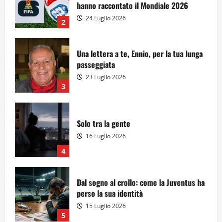
hanno raccontato il Mondiale 2026
24 Luglio 2026
2
Una lettera a te, Ennio, per la tua lunga
passeggiata
23 Luglio 2026
3
Solo tra la gente
16 Luglio 2026
4
Dal sogno al crollo: come la Juventus ha
perso la sua identità
15 Luglio 2026
5