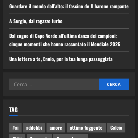
Guardare il mondo dall’alto: il fascino de Il barone rampante
A Sergio, dal ragazzo furbo
Dal sogno di Capo Verde all’ultima danza dei campioni:
cinque momenti che hanno raccontato il Mondiale 2026
Una lettera a te, Ennio, per la tua lunga passeggiata
TAG
#ai
addobbi
amore
attimo fuggente
Calcio