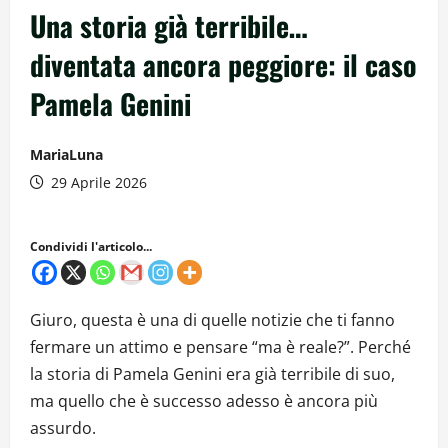
Una storia già terribile…
diventata ancora peggiore: il caso
Pamela Genini
MariaLuna
29 Aprile 2026
Condividi l'articolo...
Giuro, questa è una di quelle notizie che ti fanno
fermare un attimo e pensare “ma è reale?”. Perché
la storia di Pamela Genini era già terribile di suo,
ma quello che è successo adesso è ancora più
assurdo.