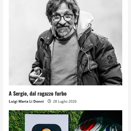
A Sergio, dal ragazzo furbo
Luigi Maria Li Donni
28 Luglio 2026