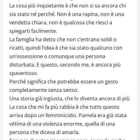
La cosa più inquietante è che non si sa ancora chi
sia stato né perché. Non è una rapina, non è una
vendetta chiara, non è qualcosa che riesci a
spiegarti facilmente.
La famiglia ha detto che non c’entrano soldi o
ricatti, quindi l’idea è che sia stato qualcuno con
un’ossessione o comunque una persona
disturbata. E questo, secondo me, è ancora più
spaventoso.
Perché significa che potrebbe essere un gesto
completamente senza senso.
Una storia già ingiusta, che lo diventa ancora di più
La cosa che mi fa più rabbia è che tutto questo
arriva dopo un femminicidio. Pamela era già stata
vittima di una violenza enorme, quella di una
persona che diceva di amarla.