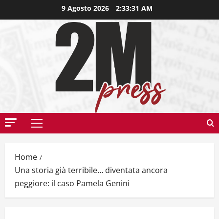
9 Agosto 2026
2:33:32 AM
Home
Una storia già terribile… diventata ancora
peggiore: il caso Pamela Genini