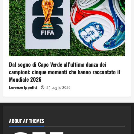
Dal sogno di Capo Verde all’ultima danza dei
campioni: cinque momenti che hanno raccontato il
Mondiale 2026
Lorenzo Ippoliti
24 Luglio 2026
ABOUT AF THEMES