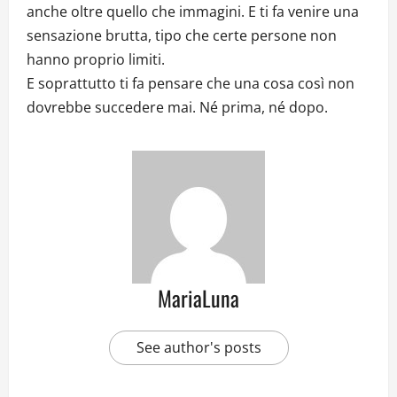
anche oltre quello che immagini. E ti fa venire una
sensazione brutta, tipo che certe persone non
hanno proprio limiti.
E soprattutto ti fa pensare che una cosa così non
dovrebbe succedere mai. Né prima, né dopo.
MariaLuna
See author's posts