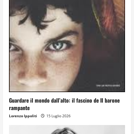
Guardare il mondo dall’alto: il fascino de Il barone
rampante
Lorenzo Ippoliti
15 Luglio 2026