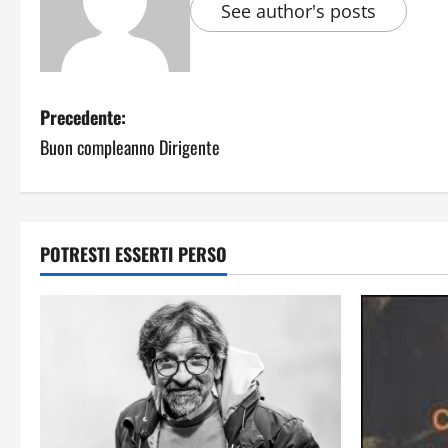
See author's posts
Precedente:
Buon compleanno Dirigente
POTRESTI ESSERTI PERSO