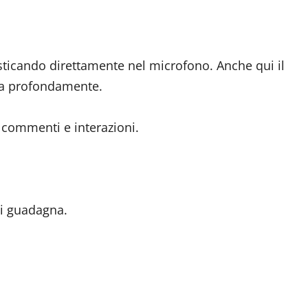
ticando direttamente nel microfono. Anche qui il
dia profondamente.
a commenti e interazioni.
ci guadagna.