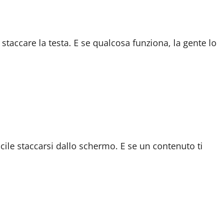
 staccare la testa. E se qualcosa funziona, la gente lo
ficile staccarsi dallo schermo. E se un contenuto ti