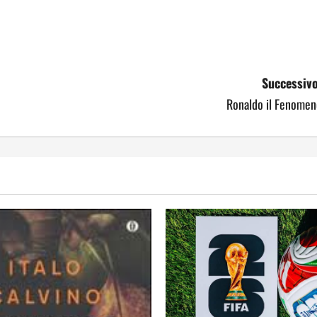
Successivo
Ronaldo il Fenomen