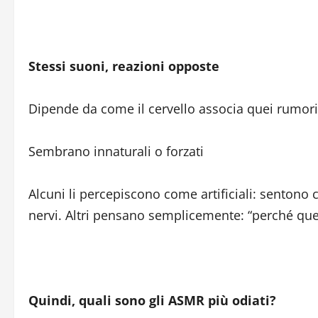
Stessi suoni, reazioni opposte
Dipende da come il cervello associa quei rumori
Sembrano innaturali o forzati
Alcuni li percepiscono come artificiali: sentono
nervi. Altri pensano semplicemente: “perché qu
Quindi, quali sono gli ASMR più odiati?