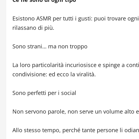
Esistono ASMR per tutti i gusti: puoi trovare ogn
rilassano di più.
Sono strani… ma non troppo
La loro particolarità incuriosisce e spinge a conti
condivisione: ed ecco la viralità.
Sono perfetti per i social
Non servono parole, non serve un volume alto e 
Allo stesso tempo, perché tante persone li odian