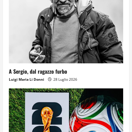
A Sergio, dal ragazzo furbo
Luigi Maria Li Donni
28 Luglio 2026