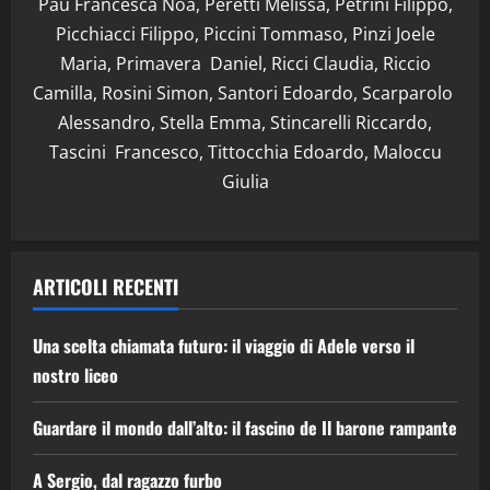
Pau Francesca Noa, Peretti Melissa, Petrini Filippo,
Picchiacci Filippo, Piccini Tommaso, Pinzi Joele
Maria, Primavera Daniel, Ricci Claudia, Riccio
Camilla, Rosini Simon, Santori Edoardo, Scarparolo
Alessandro, Stella Emma, Stincarelli Riccardo,
Tascini Francesco, Tittocchia Edoardo, Maloccu
Giulia
ARTICOLI RECENTI
Una scelta chiamata futuro: il viaggio di Adele verso il
nostro liceo
Guardare il mondo dall’alto: il fascino de Il barone rampante
A Sergio, dal ragazzo furbo