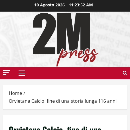
10 Agosto 2026
11:23:53 AM
Home
Orvietana Calcio, fine di una storia lunga 116 anni
Orvietana Calcio, fine di una