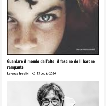
Guardare il mondo dall’alto: il fascino de Il barone
rampante
Lorenzo Ippoliti
15 Luglio 2026