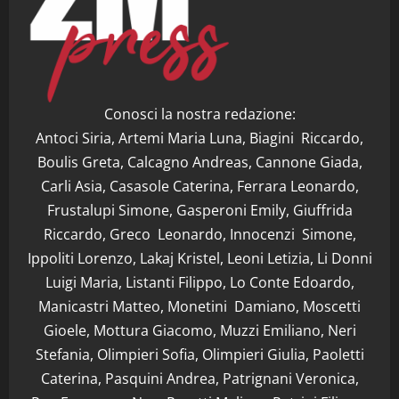
Conosci la nostra redazione:
Antoci Siria, Artemi Maria Luna, Biagini Riccardo,
Boulis Greta, Calcagno Andreas, Cannone Giada,
Carli Asia, Casasole Caterina, Ferrara Leonardo,
Frustalupi Simone, Gasperoni Emily, Giuffrida
Riccardo, Greco Leonardo, Innocenzi Simone,
Ippoliti Lorenzo, Lakaj Kristel, Leoni Letizia, Li Donni
Luigi Maria, Listanti Filippo, Lo Conte Edoardo,
Manicastri Matteo, Monetini Damiano, Moscetti
Gioele, Mottura Giacomo, Muzzi Emiliano, Neri
Stefania, Olimpieri Sofia, Olimpieri Giulia, Paoletti
Caterina, Pasquini Andrea, Patrignani Veronica,