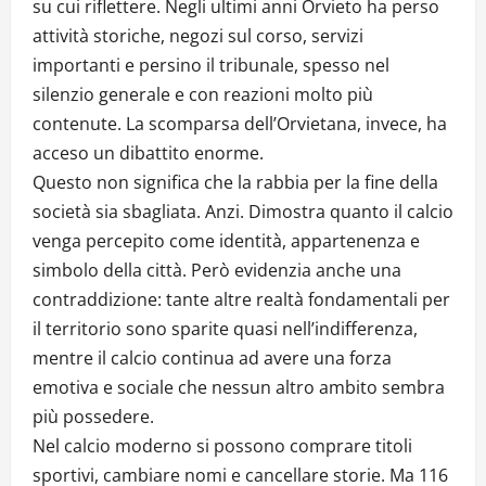
su cui riflettere. Negli ultimi anni Orvieto ha perso
attività storiche, negozi sul corso, servizi
importanti e persino il tribunale, spesso nel
silenzio generale e con reazioni molto più
contenute. La scomparsa dell’Orvietana, invece, ha
acceso un dibattito enorme.
Questo non significa che la rabbia per la fine della
società sia sbagliata. Anzi. Dimostra quanto il calcio
venga percepito come identità, appartenenza e
simbolo della città. Però evidenzia anche una
contraddizione: tante altre realtà fondamentali per
il territorio sono sparite quasi nell’indifferenza,
mentre il calcio continua ad avere una forza
emotiva e sociale che nessun altro ambito sembra
più possedere.
Nel calcio moderno si possono comprare titoli
sportivi, cambiare nomi e cancellare storie. Ma 116