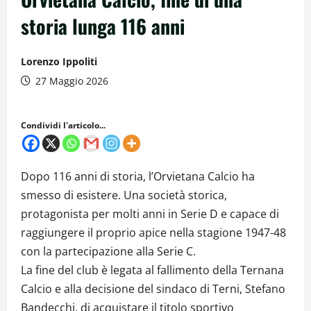
storia lunga 116 anni
Lorenzo Ippoliti
27 Maggio 2026
Condividi l'articolo...
Dopo 116 anni di storia, l’Orvietana Calcio ha
smesso di esistere. Una società storica,
protagonista per molti anni in Serie D e capace di
raggiungere il proprio apice nella stagione 1947-48
con la partecipazione alla Serie C.
La fine del club è legata al fallimento della Ternana
Calcio e alla decisione del sindaco di Terni, Stefano
Bandecchi, di acquistare il titolo sportivo