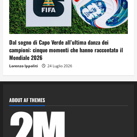
Dal sogno di Capo Verde all’ultima danza dei
campioni: cinque momenti che hanno raccontato il
Mondiale 2026
Lorenzo Ippoliti
24 Luglio 2026
ABOUT AF THEMES