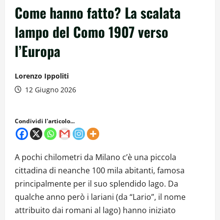
Come hanno fatto? La scalata
lampo del Como 1907 verso
l’Europa
Lorenzo Ippoliti
12 Giugno 2026
Condividi l'articolo...
A pochi chilometri da Milano c’è una piccola
cittadina di neanche 100 mila abitanti, famosa
principalmente per il suo splendido lago. Da
qualche anno però i lariani (da “Lario”, il nome
attribuito dai romani al lago) hanno iniziato