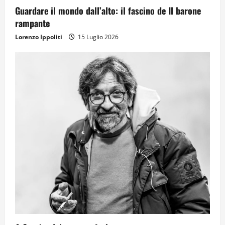
Guardare il mondo dall’alto: il fascino de Il barone
rampante
Lorenzo Ippoliti
15 Luglio 2026