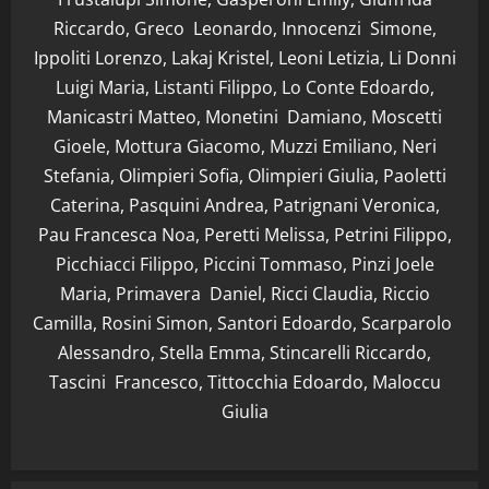
Riccardo, Greco Leonardo, Innocenzi Simone,
Ippoliti Lorenzo, Lakaj Kristel, Leoni Letizia, Li Donni
Luigi Maria, Listanti Filippo, Lo Conte Edoardo,
Manicastri Matteo, Monetini Damiano, Moscetti
Gioele, Mottura Giacomo, Muzzi Emiliano, Neri
Stefania, Olimpieri Sofia, Olimpieri Giulia, Paoletti
Caterina, Pasquini Andrea, Patrignani Veronica,
Pau Francesca Noa, Peretti Melissa, Petrini Filippo,
Picchiacci Filippo, Piccini Tommaso, Pinzi Joele
Maria, Primavera Daniel, Ricci Claudia, Riccio
Camilla, Rosini Simon, Santori Edoardo, Scarparolo
Alessandro, Stella Emma, Stincarelli Riccardo,
Tascini Francesco, Tittocchia Edoardo, Maloccu
Giulia