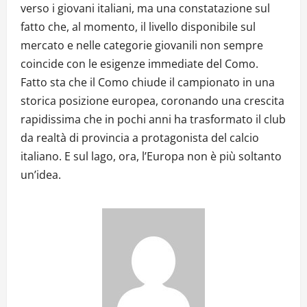
verso i giovani italiani, ma una constatazione sul
fatto che, al momento, il livello disponibile sul
mercato e nelle categorie giovanili non sempre
coincide con le esigenze immediate del Como.
Fatto sta che il Como chiude il campionato in una
storica posizione europea, coronando una crescita
rapidissima che in pochi anni ha trasformato il club
da realtà di provincia a protagonista del calcio
italiano. E sul lago, ora, l’Europa non è più soltanto
un’idea.