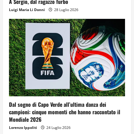
A Sergio, dal ragazzo furbo
Luigi Maria Li Donni
28 Luglio 2026
Dal sogno di Capo Verde all’ultima danza dei
campioni: cinque momenti che hanno raccontato il
Mondiale 2026
Lorenzo Ippoliti
24 Luglio 2026