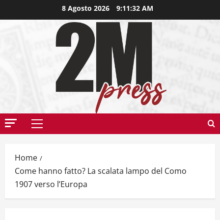
8 Agosto 2026
9:11:33 AM
Home
Come hanno fatto? La scalata lampo del Como
1907 verso l’Europa