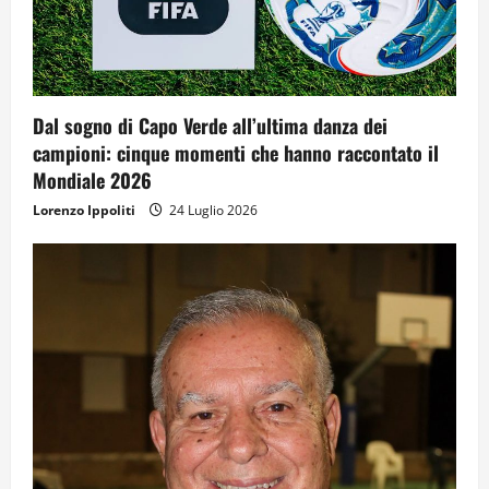
Dal sogno di Capo Verde all’ultima danza dei
campioni: cinque momenti che hanno raccontato il
Mondiale 2026
Lorenzo Ippoliti
24 Luglio 2026