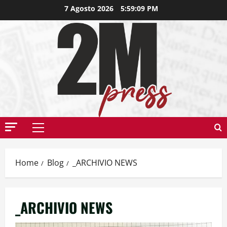
7 Agosto 2026
5:59:11 PM
Home
Blog
_ARCHIVIO NEWS
_ARCHIVIO NEWS