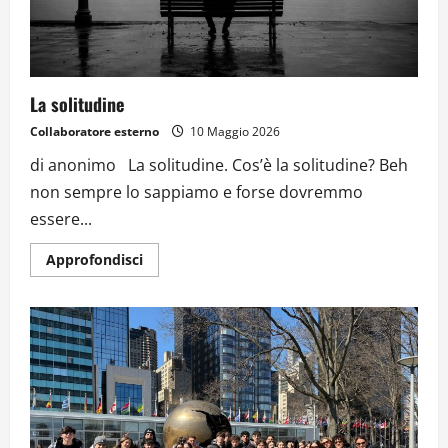
La solitudine
Collaboratore esterno
10 Maggio 2026
di anonimo La solitudine. Cos’è la solitudine? Beh
non sempre lo sappiamo e forse dovremmo
essere...
Approfondisci