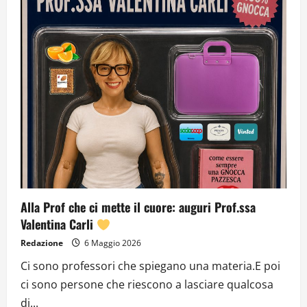
Alla Prof che ci mette il cuore: auguri Prof.ssa
Valentina Carli
Redazione
6 Maggio 2026
Ci sono professori che spiegano una materia.E poi
ci sono persone che riescono a lasciare qualcosa
di...