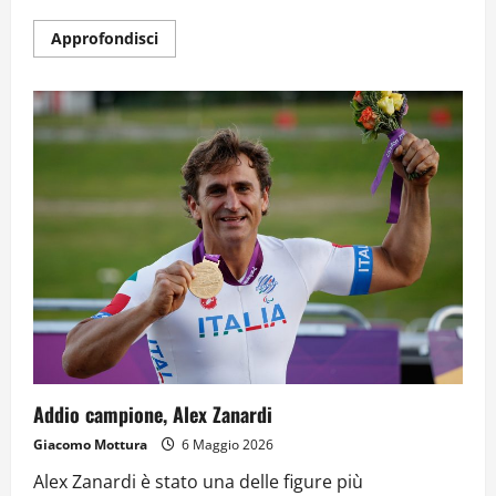
Approfondisci
Addio campione, Alex Zanardi
Giacomo Mottura
6 Maggio 2026
Alex Zanardi è stato una delle figure più