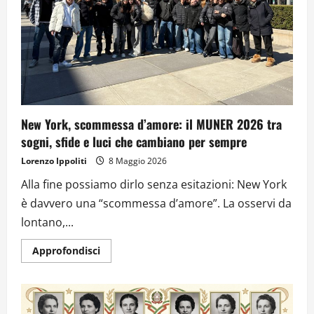
New York, scommessa d’amore: il MUNER 2026 tra
sogni, sfide e luci che cambiano per sempre
Lorenzo Ippoliti
8 Maggio 2026
Alla fine possiamo dirlo senza esitazioni: New York
è davvero una “scommessa d’amore”. La osservi da
lontano,...
Approfondisci