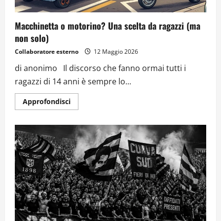
Macchinetta o motorino? Una scelta da ragazzi (ma
non solo)
Collaboratore esterno
12 Maggio 2026
di anonimo Il discorso che fanno ormai tutti i
ragazzi di 14 anni è sempre lo...
Approfondisci