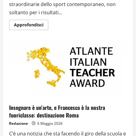
straordinarie dello sport contemporaneo, non
soltanto per i risultati...
Approfondisci
Insegnare è un’arte, e Francesca è la nostra
fuoriclasse: destinazione Roma
Redazione
6 Maggio 2026
C’è una notizia che sta facendo il giro della scuola e