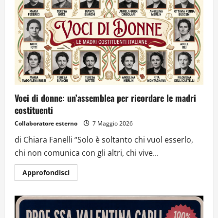
Voci di donne: un’assemblea per ricordare le madri
costituenti
Collaboratore esterno
7 Maggio 2026
di Chiara Fanelli “Solo è soltanto chi vuol esserlo,
chi non comunica con gli altri, chi vive...
Approfondisci