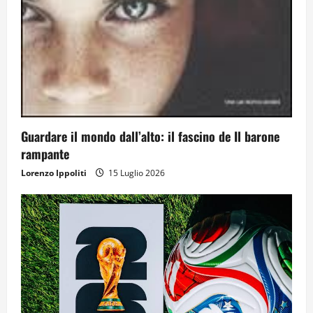
Guardare il mondo dall’alto: il fascino de Il barone
rampante
Lorenzo Ippoliti
15 Luglio 2026