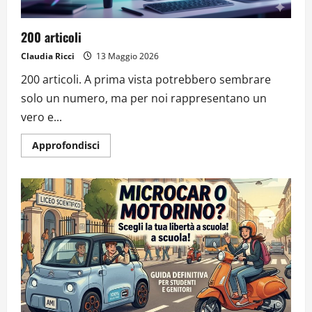
200 articoli
Claudia Ricci
13 Maggio 2026
200 articoli. A prima vista potrebbero sembrare
solo un numero, ma per noi rappresentano un
vero e...
Approfondisci