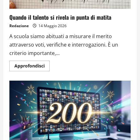
Quando il talento si rivela in punta di matita
Redazione
14 Maggio 2026
A scuola siamo abituati a misurare il merito
attraverso voti, verifiche e interrogazioni. È un
criterio importante,...
Approfondisci