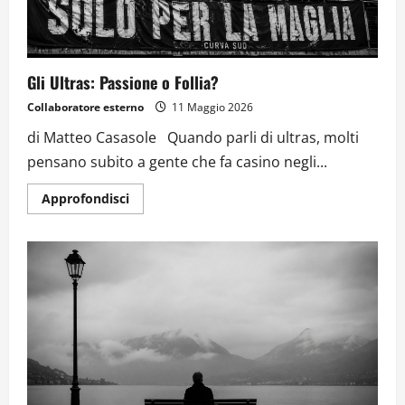
Gli Ultras: Passione o Follia?
Collaboratore esterno
11 Maggio 2026
di Matteo Casasole Quando parli di ultras, molti
pensano subito a gente che fa casino negli...
Approfondisci