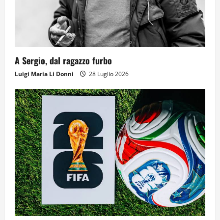
A Sergio, dal ragazzo furbo
Luigi Maria Li Donni
28 Luglio 2026