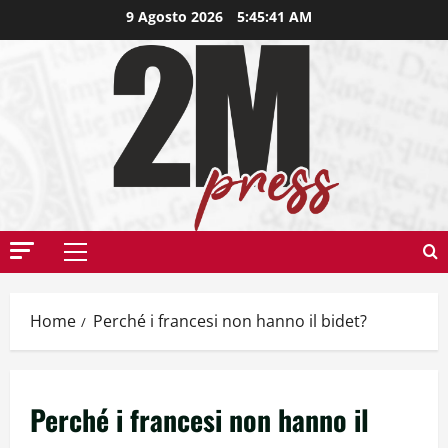
9 Agosto 2026
5:45:42 AM
Home
Perché i francesi non hanno il bidet?
Perché i francesi non hanno il