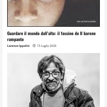
Guardare il mondo dall’alto: il fascino de Il barone
rampante
Lorenzo Ippoliti
15 Luglio 2026