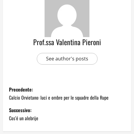
Prof.ssa Valentina Pieroni
See author's posts
Precedente:
Calcio Orvietano: luci e ombre per le squadre della Rupe
Successivo:
Cos’é un alebrije