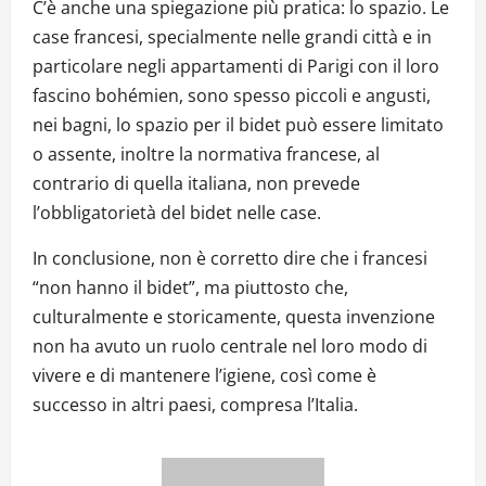
C’è anche una spiegazione più pratica: lo spazio. Le
case francesi, specialmente nelle grandi città e in
particolare negli appartamenti di Parigi con il loro
fascino bohémien, sono spesso piccoli e angusti,
nei bagni, lo spazio per il bidet può essere limitato
o assente, inoltre la normativa francese, al
contrario di quella italiana, non prevede
l’obbligatorietà del bidet nelle case.
In conclusione, non è corretto dire che i francesi
“non hanno il bidet”, ma piuttosto che,
culturalmente e storicamente, questa invenzione
non ha avuto un ruolo centrale nel loro modo di
vivere e di mantenere l’igiene, così come è
successo in altri paesi, compresa l’Italia.