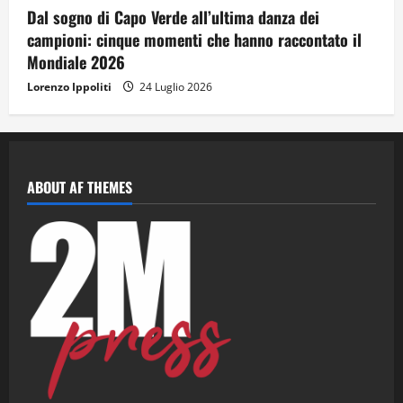
Dal sogno di Capo Verde all’ultima danza dei
campioni: cinque momenti che hanno raccontato il
Mondiale 2026
Lorenzo Ippoliti
24 Luglio 2026
ABOUT AF THEMES