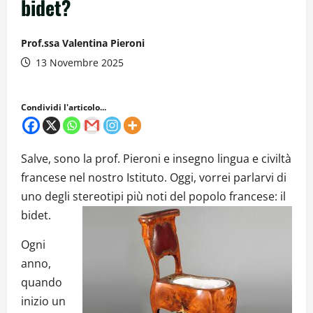
bidet?
Prof.ssa Valentina Pieroni
13 Novembre 2025
Condividi l'articolo...
Salve, sono la prof. Pieroni e insegno lingua e civiltà
francese nel nostro Istituto. Oggi, vorrei parlarvi di
uno degli stereotipi più noti del popolo francese: il
bidet.
Ogni
anno,
quando
inizio un