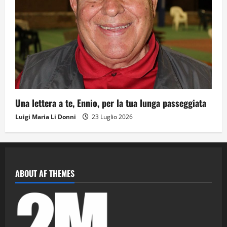
Una lettera a te, Ennio, per la tua lunga passeggiata
Luigi Maria Li Donni
23 Luglio 2026
ABOUT AF THEMES