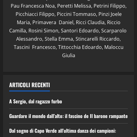
Pau Francesca Noa, Peretti Melissa, Petrini Filippo,
Picchiacci Filippo, Piccini Tommaso, Pinzi Joele
Maria, Primavera Daniel, Ricci Claudia, Riccio
Camilla, Rosini Simon, Santori Edoardo, Scarparolo
Alessandro, Stella Emma, Stincarelli Riccardo,
Tascini Francesco, Tittocchia Edoardo, Maloccu
Giulia
ARTICOLI RECENTI
A Sergio, dal ragazzo furbo
Guardare il mondo dall’alto: il fascino de Il barone rampante
Dal sogno di Capo Verde all’ultima danza dei campioni: