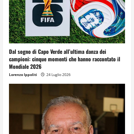
Dal sogno di Capo Verde all’ultima danza dei
campioni: cinque momenti che hanno raccontato il
Mondiale 2026
Lorenzo Ippoliti
24 Luglio 2026