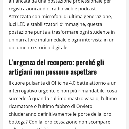
affiancata da una postazione professionale per
registrazioni audio, radio web e podcast.
Attrezzata con microfoni di ultima generazione,
luci LED e stabilizzatori d’immagine, questa
postazione punta a trasformare ogni studente in
un narratore multimediale e ogni intervista in un
documento storico digitale.
L’urgenza del recupero: perché gli
artigiani non possono aspettare
Il cuore pulsante di Officine 4.0 batte attorno a un
interrogativo urgente e non più rimandabile: cosa
succederà quando l’ultimo mastro vasaio, l’ultimo
ricamatore o l’ultimo fabbro di Orvieto
chiuderanno definitivamente le porte della loro
bottega? Con la loro cessazione non scompare