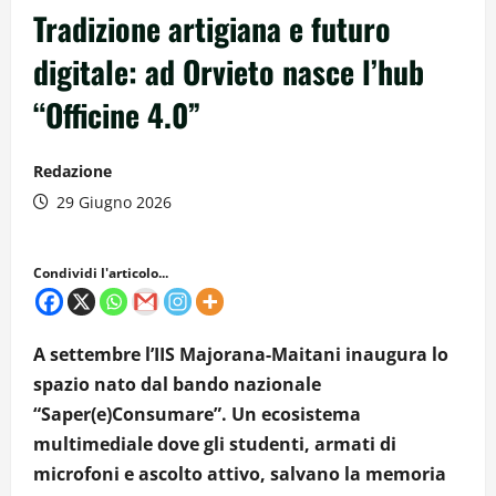
Tradizione artigiana e futuro
digitale: ad Orvieto nasce l’hub
“Officine 4.0”
Redazione
29 Giugno 2026
Condividi l'articolo...
A settembre l’IIS Majorana-Maitani inaugura lo
spazio nato dal bando nazionale
“Saper(e)Consumare”. Un ecosistema
multimediale dove gli studenti, armati di
microfoni e ascolto attivo, salvano la memoria