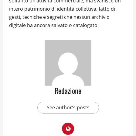
soltanto un’attività commerciale, ma svanisce un
intero patrimonio di identità collettiva, fatto di
gesti, tecniche e segreti che nessun archivio
digitale ha ancora salvato o catalogato.
Redazione
See author's posts