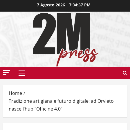
7 Agosto 2026
7:34:38 PM
Home
Tradizione artigiana e futuro digitale: ad Orvieto
nasce l’hub “Officine 4.0”