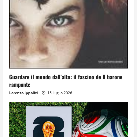
Guardare il mondo dall’alto: il fascino de Il barone
rampante
Lorenzo Ippoliti
15 Luglio 2026