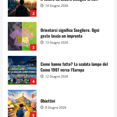
14 Giugno 2026
2
Orientarsi significa Scegliere. Ogni
gesto lascia un impronta
13 Giugno 2026
3
Come hanno fatto? La scalata lampo del
Como 1907 verso l’Europa
12 Giugno 2026
4
Obiettivi
8 Giugno 2026
5