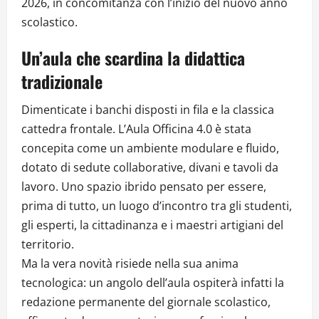
2026, in concomitanza con l’inizio del nuovo anno
scolastico.
Un’aula che scardina la didattica
tradizionale
Dimenticate i banchi disposti in fila e la classica
cattedra frontale. L’Aula Officina 4.0 è stata
concepita come un ambiente modulare e fluido,
dotato di sedute collaborative, divani e tavoli da
lavoro. Uno spazio ibrido pensato per essere,
prima di tutto, un luogo d’incontro tra gli studenti,
gli esperti, la cittadinanza e i maestri artigiani del
territorio.
Ma la vera novità risiede nella sua anima
tecnologica: un angolo dell’aula ospiterà infatti la
redazione permanente del giornale scolastico,