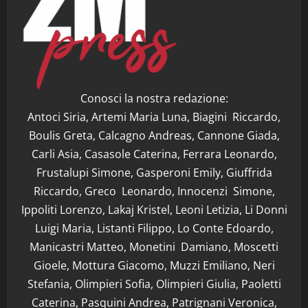
Conosci la nostra redazione:
Antoci Siria, Artemi Maria Luna, Biagini Riccardo,
Boulis Greta, Calcagno Andreas, Cannone Giada,
Carli Asia, Casasole Caterina, Ferrara Leonardo,
Frustalupi Simone, Gasperoni Emily, Giuffrida
Riccardo, Greco Leonardo, Innocenzi Simone,
Ippoliti Lorenzo, Lakaj Kristel, Leoni Letizia, Li Donni
Luigi Maria, Listanti Filippo, Lo Conte Edoardo,
Manicastri Matteo, Monetini Damiano, Moscetti
Gioele, Mottura Giacomo, Muzzi Emiliano, Neri
Stefania, Olimpieri Sofia, Olimpieri Giulia, Paoletti
Caterina, Pasquini Andrea, Patrignani Veronica,