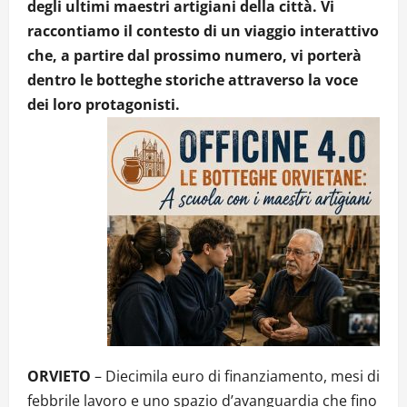
degli ultimi maestri artigiani della città. Vi
raccontiamo il contesto di un viaggio interattivo
che, a partire dal prossimo numero, vi porterà
dentro le botteghe storiche attraverso la voce
dei loro protagonisti.
ORVIETO
– Diecimila euro di finanziamento, mesi di
febbrile lavoro e uno spazio d’avanguardia che fino