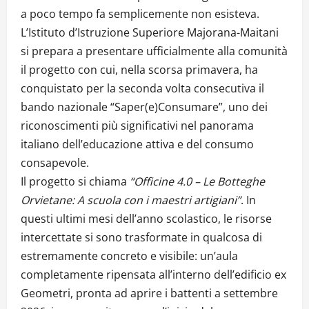
a poco tempo fa semplicemente non esisteva.
L’Istituto d’Istruzione Superiore Majorana-Maitani
si prepara a presentare ufficialmente alla comunità
il progetto con cui, nella scorsa primavera, ha
conquistato per la seconda volta consecutiva il
bando nazionale “Saper(e)Consumare”, uno dei
riconoscimenti più significativi nel panorama
italiano dell’educazione attiva e del consumo
consapevole.
Il progetto si chiama
“Officine 4.0 – Le Botteghe
Orvietane: A scuola con i maestri artigiani”
. In
questi ultimi mesi dell’anno scolastico, le risorse
intercettate si sono trasformate in qualcosa di
estremamente concreto e visibile: un’aula
completamente ripensata all’interno dell’edificio ex
Geometri, pronta ad aprire i battenti a settembre